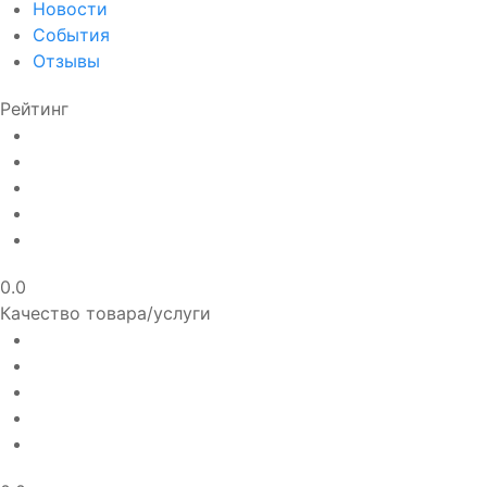
Новости
События
Отзывы
Рейтинг
0.0
Качество товара/услуги