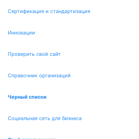
Сертификация и стандартизация
Инновации
Проверить свой сайт
Справочник организаций
Черный список
Социальная сеть для бизнеса