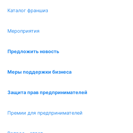
Каталог франшиз
Мероприятия
Предложить новость
Меры поддержки бизнеса
Защита прав предпринимателей
Премии для предпринимателей