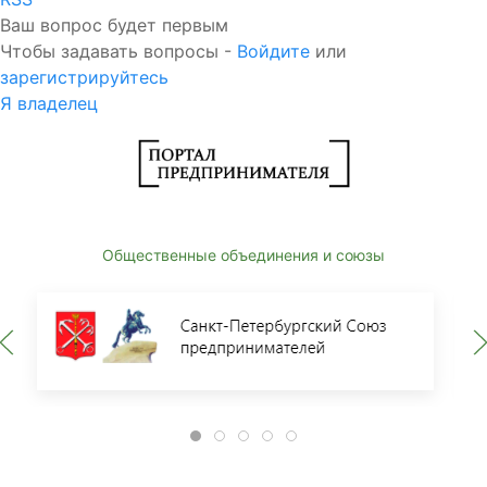
Ваш вопрос будет первым
Чтобы задавать вопросы -
Войдите
или
зарегистрируйтесь
Я владелец
Общественные объединения и союзы