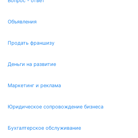
Вопрос - ответ
Объявления
Продать франшизу
Деньги на развитие
Маркетинг и реклама
Юридическое сопровождение бизнеса
Бухгалтерское обслуживание