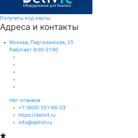
Получить код карты
Адреса и контакты
Москва, Партизанская, 25
Работает 9:00-21:00
Нет отзывов
+7 (800) 551-66-03
https://delivit.ru
info@delivit.ru