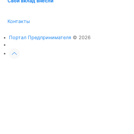
Свой вклад внесли
Контакты
Портал Предпринимателя
© 2026