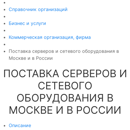
Справочник организаций
Бизнес и услуги
Коммерческая организация, фирма
Поставка серверов и сетевого оборудования в
Москве и в России
ПОСТАВКА СЕРВЕРОВ И
СЕТЕВОГО
ОБОРУДОВАНИЯ В
МОСКВЕ И В РОССИИ
Описание