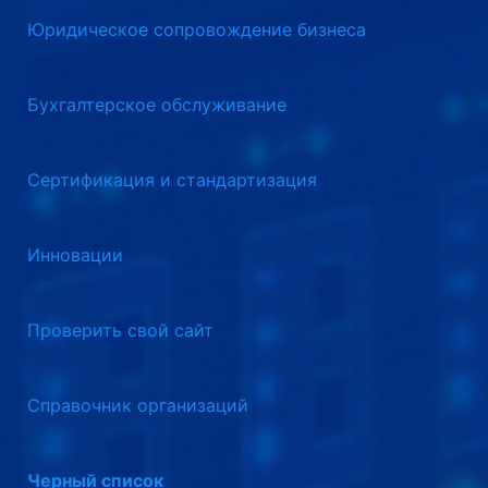
Юридическое сопровождение бизнеса
Бухгалтерское обслуживание
Сертификация и стандартизация
Инновации
Проверить свой сайт
Справочник организаций
Черный список