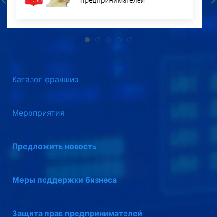
Каталог франшиз
Мероприятия
Предложить новость
Меры поддержки бизнеса
Защита прав предпринимателей