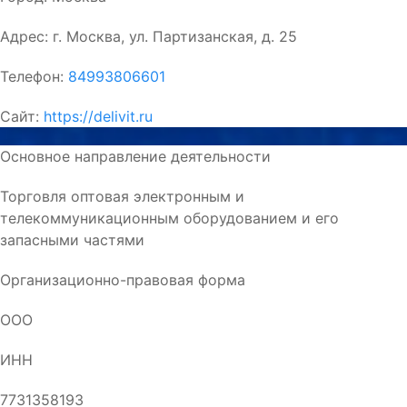
Адрес:
г. Москва, ул. Партизанская, д. 25
Телефон:
84993806601
Сайт:
https://delivit.ru
Основное направление деятельности
Торговля оптовая электронным и
телекоммуникационным оборудованием и его
запасными частями
Организационно-правовая форма
ООО
ИНН
7731358193