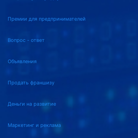
Премии для предпринимателей
Вопрос - ответ
Объявления
Продать франшизу
Деньги на развитие
Маркетинг и реклама