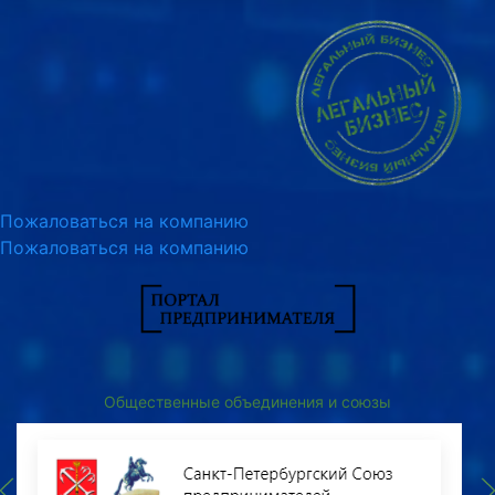
Пожаловаться на компанию
Пожаловаться на компанию
Общественные объединения и союзы