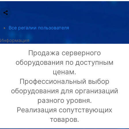
Все регалии пользователя
Информация
Продажа серверного
оборудования по доступным
ценам.
Профессиональный выбор
оборудования для организаций
разного уровня.
Реализация сопутствующих
товаров.