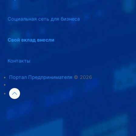
Социальная сеть для бизнеса
Свой вклад внесли
Контакты
Портал Предпринимателя
© 2026