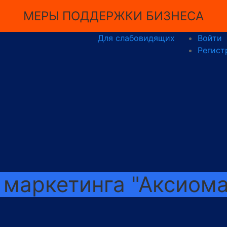
МЕРЫ ПОДДЕРЖКИ БИЗНЕСА
Для слабовидящих
Войти
Регист
 маркетинга "Аксиом