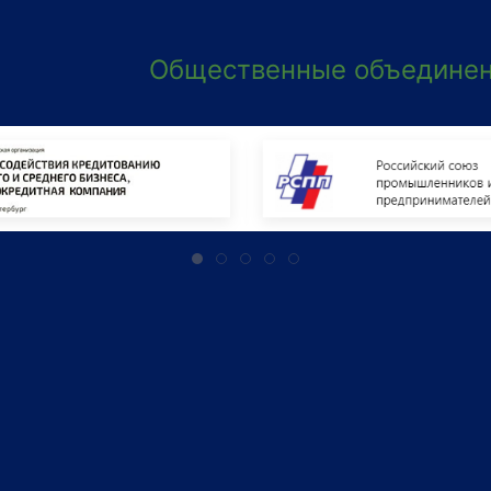
Общественные объединен