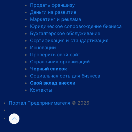
Продать франшизу
Деньги на развитие
Маркетинг и реклама
Юридическое сопровождение бизнеса
Бухгалтерское обслуживание
Сертификация и стандартизация
Инновации
Проверить свой сайт
Справочник организаций
Черный список
Социальная сеть для бизнеса
Свой вклад внесли
Контакты
Портал Предпринимателя
© 2026