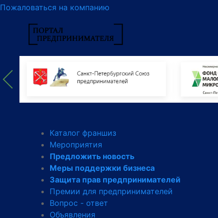
Пожаловаться на компанию
Каталог франшиз
Мероприятия
Предложить новость
Меры поддержки бизнеса
Защита прав предпринимателей
Премии для предпринимателей
Вопрос - ответ
Объявления