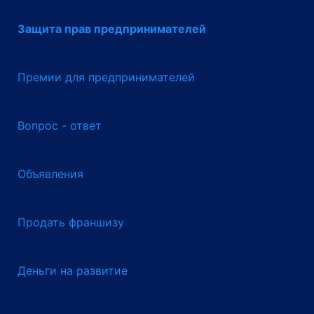
Защита прав предпринимателей
Премии для предпринимателей
Вопрос - ответ
Объявления
Продать франшизу
Деньги на развитие