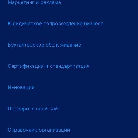
Маркетинг и реклама
Юридическое сопровождение бизнеса
Бухгалтерское обслуживание
Сертификация и стандартизация
Инновации
Проверить свой сайт
Справочник организаций