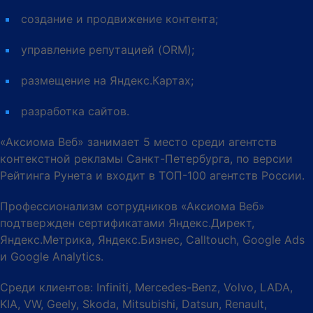
создание и продвижение контента;
управление репутацией (ORM);
размещение на Яндекс.Картах;
разработка сайтов.
«Аксиома Веб» занимает 5 место среди агентств
контекстной рекламы Санкт-Петербурга, по версии
Рейтинга Рунета и входит в ТОП-100 агентств России.
Профессионализм сотрудников «Аксиома Веб»
подтвержден сертификатами Яндекс.Директ,
Яндекс.Метрика, Яндекс.Бизнес, Calltouch, Google Ads
и Google Analytics.
Среди клиентов: Infiniti, Mercedes-Benz, Volvo, LADA,
KIA, VW, Geely, Skoda, Mitsubishi, Datsun, Renault,