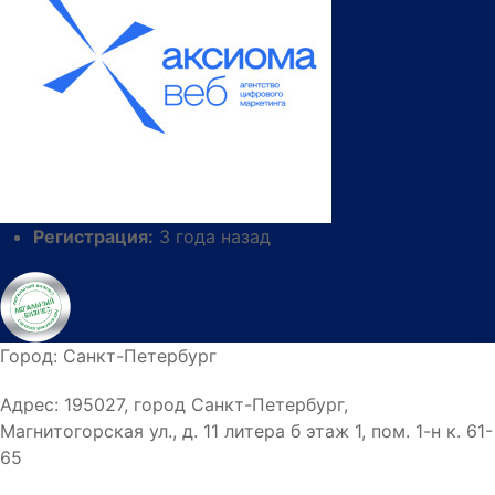
Регистрация:
3 года назад
Город:
Санкт-Петербург
Адрес:
195027, город Санкт-Петербург,
Магнитогорская ул., д. 11 литера б этаж 1, пом. 1-н к. 61-
65