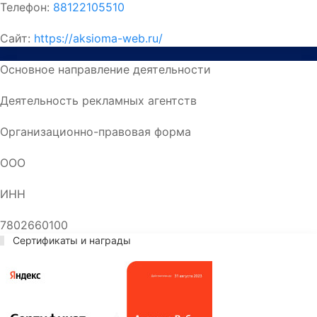
Телефон:
88122105510
Сайт:
https://aksioma-web.ru/
Основное направление деятельности
Деятельность рекламных агентств
Организационно-правовая форма
ООО
ИНН
7802660100
Сертификаты и награды