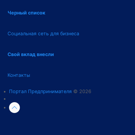
Черный список
Социальная сеть для бизнеса
Свой вклад внесли
Контакты
Портал Предпринимателя
© 2026