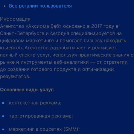
Все регалии пользователя
Информация
Агентство «Аксиома Веб» основано в 2017 году в
Санкт-Петербурге и сегодня специализируется на
цифровом маркетинге и помогает бизнесу находить
клиентов. Агентство разрабатывает и реализует
полный спектр услуг, используя практические знания о
рынке и инструменты веб-аналитики — от стратегии
до создания готового продукта и оптимизации
результатов.
Основные виды услуг:
контекстная реклама;
таргетированная реклама;
маркетинг в соцсетях (SMM);