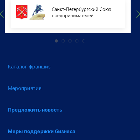
Каталог франшиз
Мероприятия
Предложить новость
Меры поддержки бизнеса