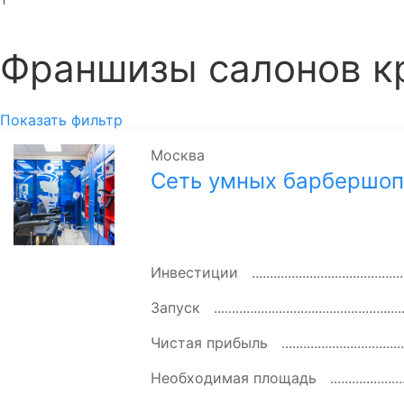
Франшизы салонов к
Показать фильтр
Москва
Сеть умных барбершоп
Инвестиции
Запуск
Чистая прибыль
Необходимая площадь