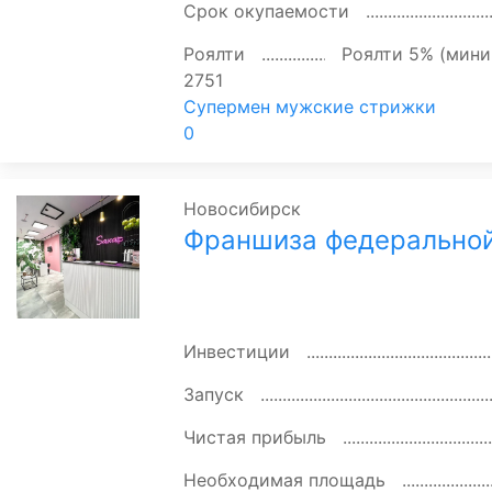
Срок окупаемости
Роялти
Роялти 5% (мини
2751
Супермен мужские стрижки
0
Новосибирск
Франшиза федеральной
Инвестиции
Запуск
Чистая прибыль
Необходимая площадь