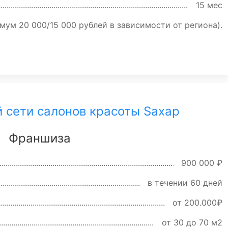
15 мес
мум 20 000/15 000 рублей в зависимости от региона).
 сети салонов красоты Saxap
Франшиза
900 000 ₽
в течении 60 дней
от 200.000₽
от 30 до 70 м2