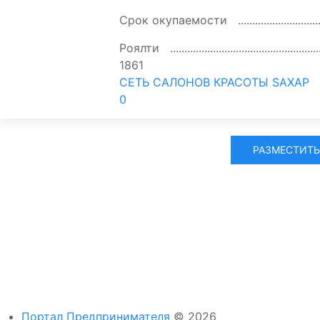
Срок окупаемости
Роялти
1861
СЕТЬ САЛОНОВ КРАСОТЫ SAXAP
0
РАЗМЕСТИТЬ
Портал Предпринимателя
© 2026