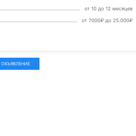
от 10 до 12 месяцев
от 7000₽ до 25.000₽
 ОБЪЯВЛЕНИЕ