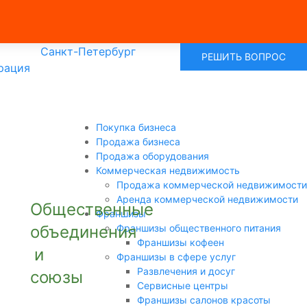
Санкт-Петербург
РЕШИТЬ ВОПРОС
рация
Покупка бизнеса
Продажа бизнеса
Продажа оборудования
Коммерческая недвижимость
Продажа коммерческой недвижимости
Аренда коммерческой недвижимости
Общественные
Франшизы
объединения
Франшизы общественного питания
Франшизы кофеен
и
Франшизы в сфере услуг
Развлечения и досуг
союзы
Сервисные центры
Франшизы салонов красоты