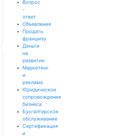
Вопрос
-
ответ
Объявления
Продать
франшизу
Деньги
на
развитие
Маркетинг
и
реклама
Юридическое
сопровождение
бизнеса
Бухгалтерское
обслуживание
Сертификация
и