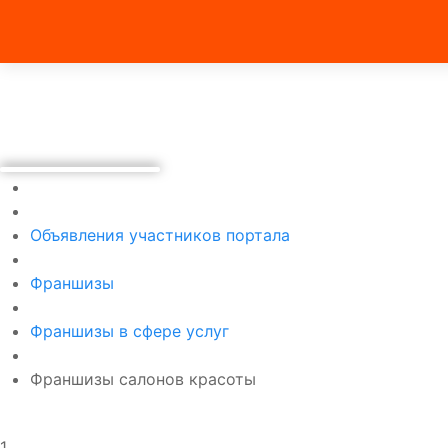
Объявления участников портала
Франшизы
Франшизы в сфере услуг
Франшизы салонов красоты
1