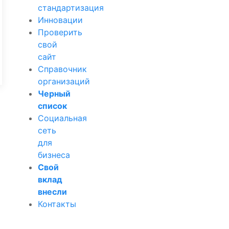
стандартизация
Инновации
Проверить
свой
сайт
Справочник
организаций
Черный
список
Социальная
сеть
для
бизнеса
Свой
вклад
внесли
Контакты