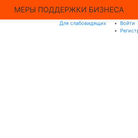
МЕРЫ ПОДДЕРЖКИ БИЗНЕСА
Для слабовидящих
Войти
Регист