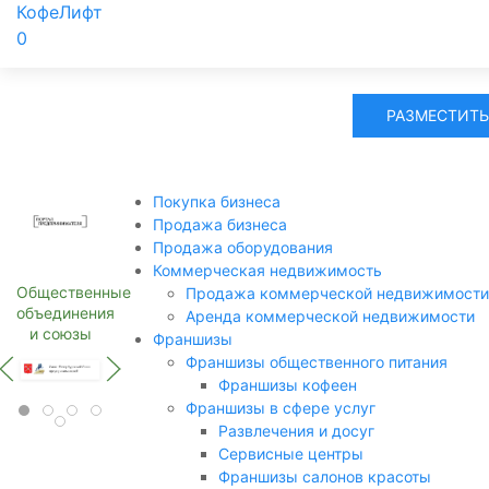
КофеЛифт
0
РАЗМЕСТИТЬ
Покупка бизнеса
Продажа бизнеса
Продажа оборудования
Коммерческая недвижимость
Общественные
Продажа коммерческой недвижимости
объединения
Аренда коммерческой недвижимости
и союзы
Франшизы
Франшизы общественного питания
Франшизы кофеен
Франшизы в сфере услуг
Развлечения и досуг
Сервисные центры
Франшизы салонов красоты