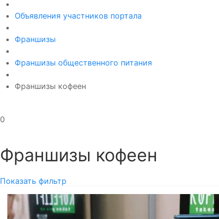
Объявления участников портала
Франшизы
Франшизы общественного питания
Франшизы кофеен
0
Франшизы кофеен
Показать фильтр