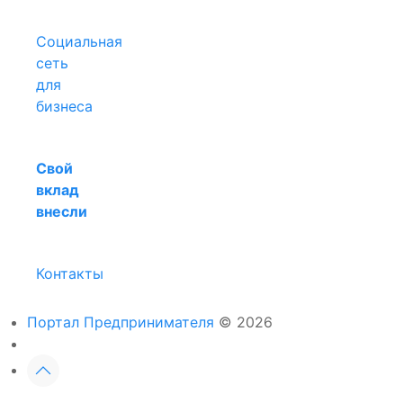
Социальная
сеть
для
бизнеса
Свой
вклад
внесли
Контакты
Портал Предпринимателя
© 2026