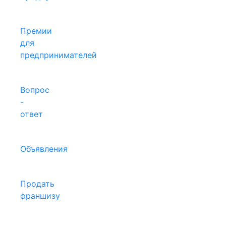
Премии
для
предпринимателей
Вопрос
-
ответ
Объявления
Продать
франшизу