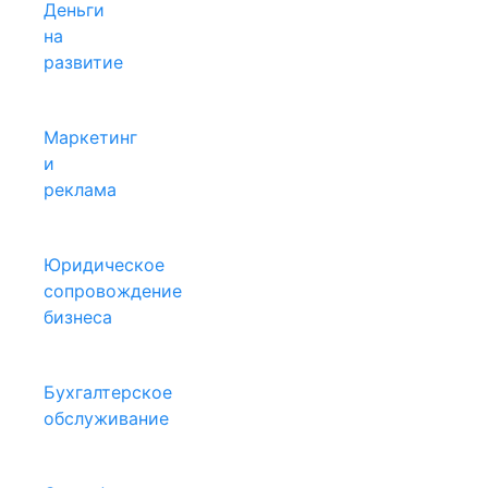
Деньги
на
развитие
Маркетинг
и
реклама
Юридическое
сопровождение
бизнеса
Бухгалтерское
обслуживание