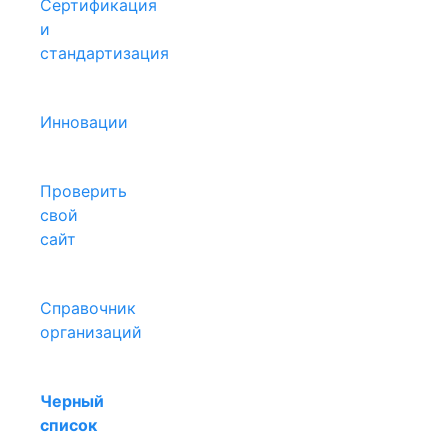
Сертификация
и
стандартизация
Инновации
Проверить
свой
сайт
Справочник
организаций
Черный
список