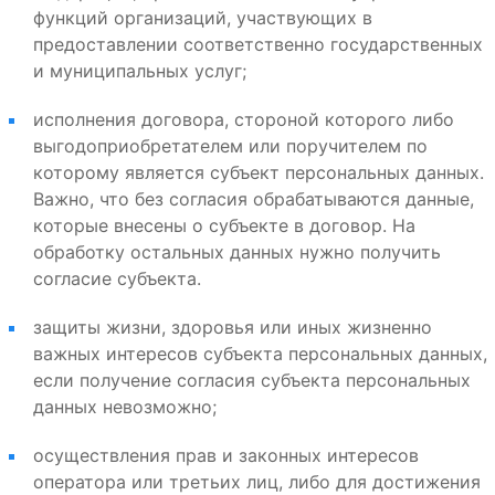
функций организаций, участвующих в
предоставлении соответственно государственных
и муниципальных услуг;
исполнения договора, стороной которого либо
выгодоприобретателем или поручителем по
которому является субъект персональных данных.
Важно, что без согласия обрабатываются данные,
которые внесены о субъекте в договор. На
обработку остальных данных нужно получить
согласие субъекта.
защиты жизни, здоровья или иных жизненно
важных интересов субъекта персональных данных,
если получение согласия субъекта персональных
данных невозможно;
осуществления прав и законных интересов
оператора или третьих лиц, либо для достижения