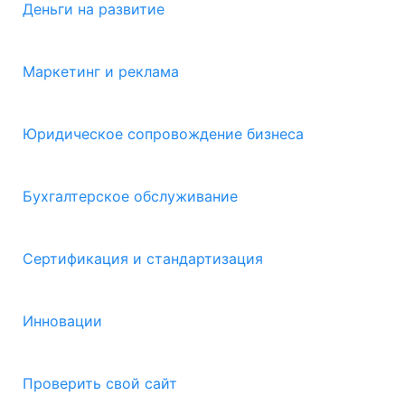
Деньги на развитие
Маркетинг и реклама
Юридическое сопровождение бизнеса
Бухгалтерское обслуживание
Сертификация и стандартизация
Инновации
Проверить свой сайт