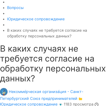
Вопросы
Юридическое сопровождение
В каких случаях не требуется согласие на
обработку персональных данных?
В каких случаях не
требуется согласие на
обработку персональных
данных?
Некомме́рческая организа́ция - Санкт-
Петербургский Союз предпринимателей
Юридическое сопровождение
1183 просмотра