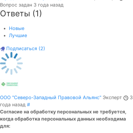
Вопрос задан
3 года назад
Ответы (
1
)
Новые
Лучшие
Подписаться
(2)
ООО "Северо-Западный Правовой Альянс"
Эксперт
3
года назад
#
Согласие на обработку персональных не требуется,
когда обработка персональных данных необходима
для: