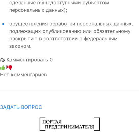
сделанные общедоступными субъектом
персональных данных);
осуществления обработки персональных данных,
подлежащих опубликованию или обязательному
раскрытию в соответствии с федеральным
законом.
Комментировать
0
1
Нет комментариев
ЗАДАТЬ ВОПРОС