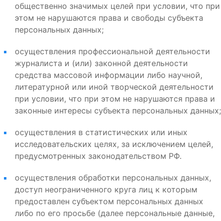
общественно значимых целей при условии, что при
этом не нарушаются права и свободы субъекта
персональных данных;
осуществления профессиональной деятельности
журналиста и (или) законной деятельности
средства массовой информации либо научной,
литературной или иной творческой деятельности
при условии, что при этом не нарушаются права и
законные интересы субъекта персональных данных;
осуществления в статистических или иных
исследовательских целях, за исключением целей,
предусмотренных законодательством РФ.
осуществления обработки персональных данных,
доступ неограниченного круга лиц к которым
предоставлен субъектом персональных данных
либо по его просьбе (далее персональные данные,