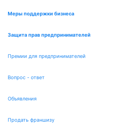
Меры поддержки бизнеса
Защита прав предпринимателей
Премии для предпринимателей
Вопрос - ответ
Объявления
Продать франшизу