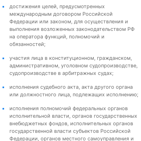
достижения целей, предусмотренных
международным договором Российской
Федерации или законом, для осуществления и
выполнения возложенных законодательством РФ
на оператора функций, полномочий и
обязанностей;
участия лица в конституционном, гражданском,
административном, уголовном судопроизводстве,
судопроизводстве в арбитражных судах;
исполнения судебного акта, акта другого органа
или должностного лица, подлежащих исполнению;
исполнения полномочий федеральных органов
исполнительной власти, органов государственных
внебюджетных фондов, исполнительных органов
государственной власти субъектов Российской
Федерации, органов местного самоуправления и