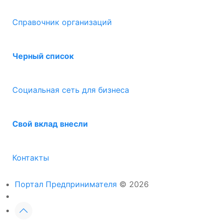
Справочник организаций
Черный список
Социальная сеть для бизнеса
Свой вклад внесли
Контакты
Портал Предпринимателя
© 2026