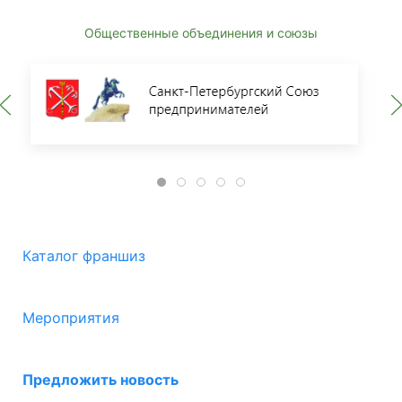
Общественные объединения и союзы
Каталог франшиз
Мероприятия
Предложить новость