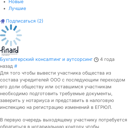
Новые
Лучшие
Подписаться
(2)
Бухгалтерский консалтинг и аутсорсинг
4 года
назад
#
Для того чтобы вывести участника общества из
состава учредителей ООО с последующим переходом
его доли обществу или оставшимся участникам
необходимо подготовить требуемые документы,
заверить у нотариуса и представить в налоговую
инспекцию на регистрацию изменений в ЕГРЮЛ.
В первую очередь выходящему участнику потребуется
обратиться в нотариальную контору чтобы