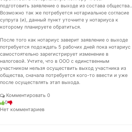
подготовить заявление о выходе из состава общества..
Возможно так же потребуется нотариальное согласие
супруга (и), данный пункт уточните у нотариуса к
которому планируете обратиться.
После того как нотариус заверит заявление о выходе
потребуется подождать 5 рабочих дней пока нотариус
самостоятельно зарегистрирует изменение в
налоговой. Учтите, что в ООО с единственным
участником нельзя осуществить выход участника из
общества, сначала потребуется кого-то ввести и уже
после осуществлять этап выхода.
Комментировать
0
0
Нет комментариев