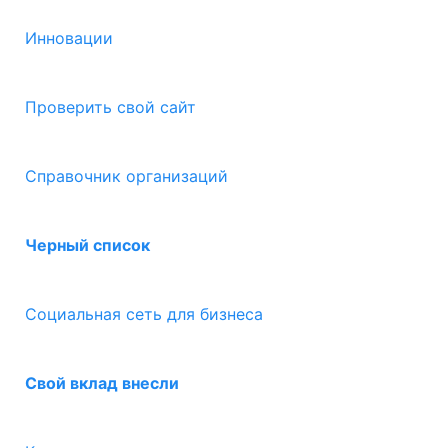
Инновации
Проверить свой сайт
Справочник организаций
Черный список
Социальная сеть для бизнеса
Свой вклад внесли