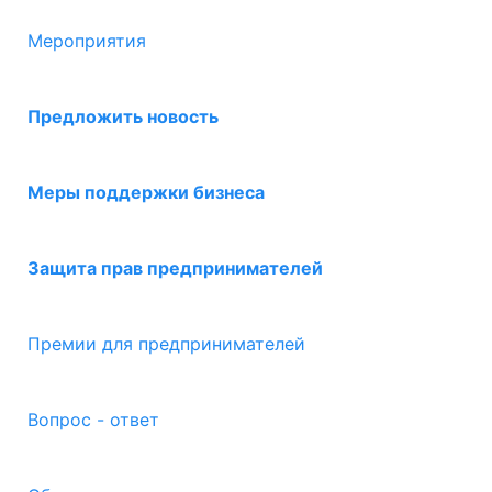
Мероприятия
Предложить новость
Меры поддержки бизнеса
Защита прав предпринимателей
Премии для предпринимателей
Вопрос - ответ