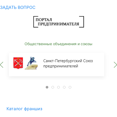
ЗАДАТЬ ВОПРОС
Общественные объединения и союзы
Каталог франшиз