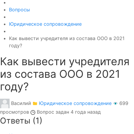
Вопросы
Юридическое сопровождение
Как вывести учредителя из состава ООО в 2021
году?
Как вывести учредителя
из состава ООО в 2021
году?
Василий
Юридическое сопровождение
699
просмотров
Вопрос задан
4 года назад
Ответы (
1
)