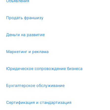
Объявления
Продать франшизу
Деньги на развитие
Маркетинг и реклама
Юридическое сопровождение бизнеса
Бухгалтерское обслуживание
Сертификация и стандартизация