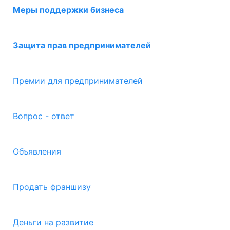
Меры поддержки бизнеса
Защита прав предпринимателей
Премии для предпринимателей
Вопрос - ответ
Объявления
Продать франшизу
Деньги на развитие