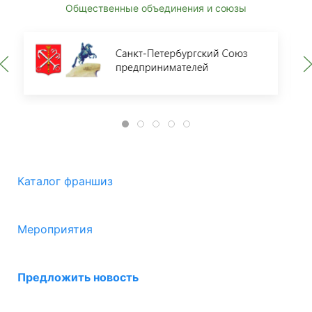
Общественные объединения и союзы
Каталог франшиз
Мероприятия
Предложить новость