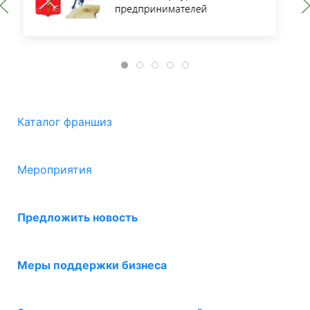
Каталог франшиз
Мероприятия
Предложить новость
Меры поддержки бизнеса