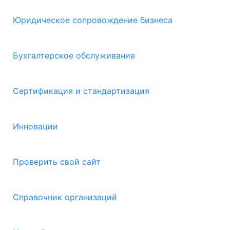
Юридическое сопровождение бизнеса
Бухгалтерское обслуживание
Сертификация и стандартизация
Инновации
Проверить свой сайт
Справочник организаций