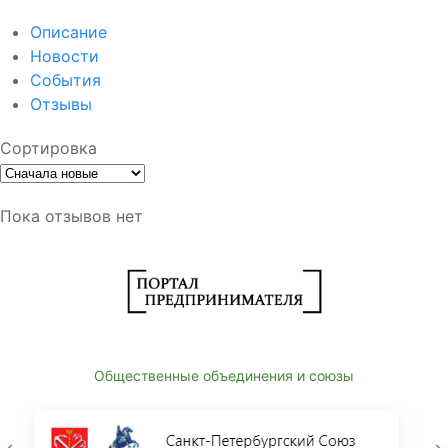
Описание
Новости
События
Отзывы
Сортировка
Пока отзывов нет
Общественные объединения и союзы