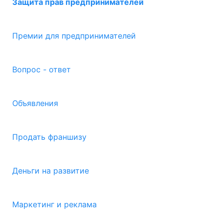
Защита прав предпринимателей
Премии для предпринимателей
Вопрос - ответ
Объявления
Продать франшизу
Деньги на развитие
Маркетинг и реклама