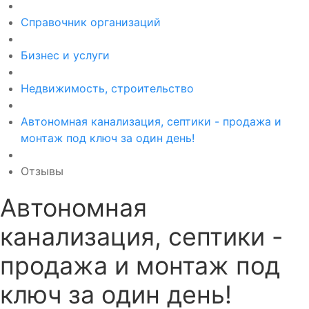
Справочник организаций
Бизнес и услуги
Недвижимость, строительство
Автономная канализация, септики - продажа и
монтаж под ключ за один день!
Отзывы
Автономная
канализация, септики -
продажа и монтаж под
ключ за один день!