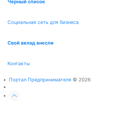
Черный список
Социальная сеть для бизнеса
Свой вклад внесли
Контакты
Портал Предпринимателя
© 2026