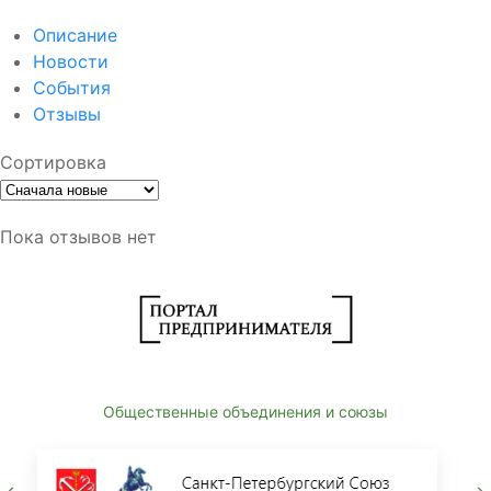
Описание
Новости
События
Отзывы
Сортировка
Пока отзывов нет
Общественные объединения и союзы