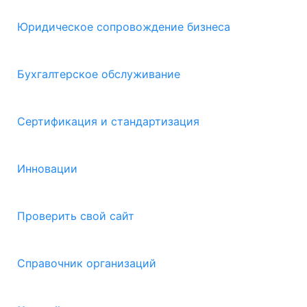
Юридическое сопровождение бизнеса
Бухгалтерское обслуживание
Сертификация и стандартизация
Инновации
Проверить свой сайт
Справочник организаций