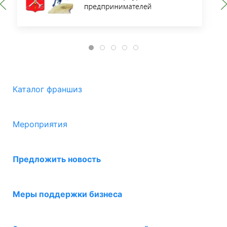
Каталог франшиз
Мероприятия
Предложить новость
Меры поддержки бизнеса