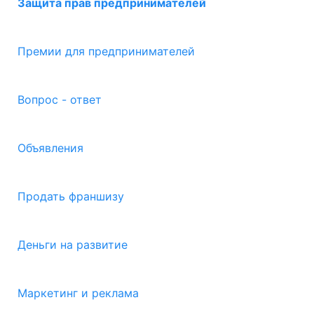
Защита прав предпринимателей
Премии для предпринимателей
Вопрос - ответ
Объявления
Продать франшизу
Деньги на развитие
Маркетинг и реклама