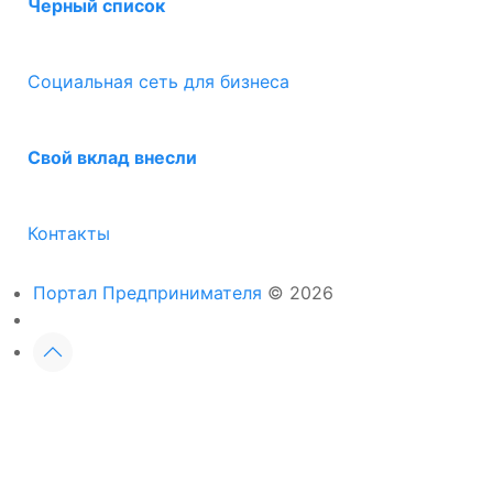
Черный список
Социальная сеть для бизнеса
Свой вклад внесли
Контакты
Портал Предпринимателя
© 2026