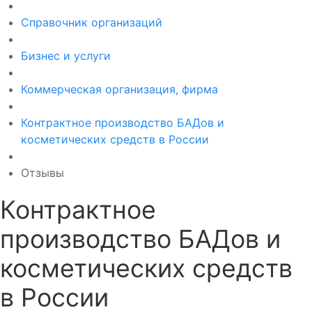
Справочник организаций
Бизнес и услуги
Коммерческая организация, фирма
Контрактное производство БАДов и
косметических средств в России
Отзывы
Контрактное
производство БАДов и
косметических средств
в России