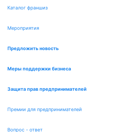
Каталог франшиз
Мероприятия
Предложить новость
Меры поддержки бизнеса
Защита прав предпринимателей
Премии для предпринимателей
Вопрос - ответ