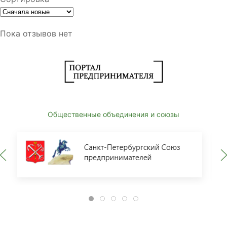
Пока отзывов нет
Общественные объединения и союзы