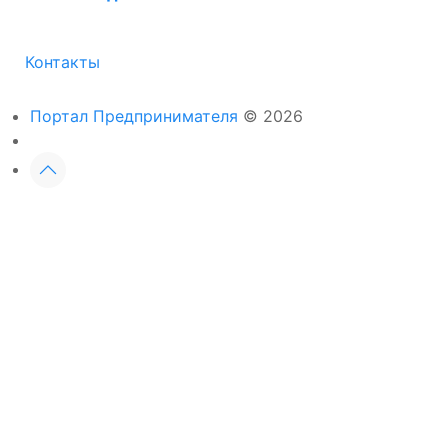
Контакты
Портал Предпринимателя
© 2026