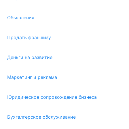
Объявления
Продать франшизу
Деньги на развитие
Маркетинг и реклама
Юридическое сопровождение бизнеса
Бухгалтерское обслуживание