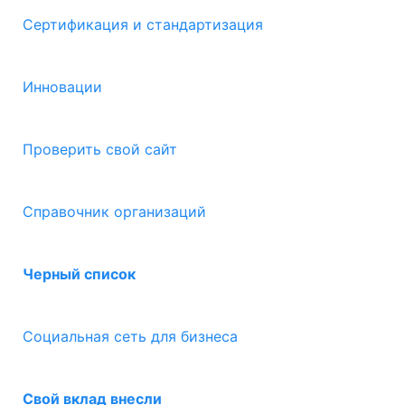
Сертификация и стандартизация
Инновации
Проверить свой сайт
Справочник организаций
Черный список
Социальная сеть для бизнеса
Свой вклад внесли