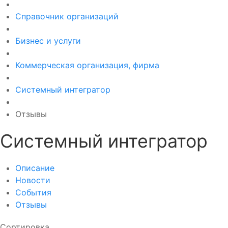
Справочник организаций
Бизнес и услуги
Коммерческая организация, фирма
Системный интегратор
Отзывы
Системный интегратор
Описание
Новости
События
Отзывы
Сортировка