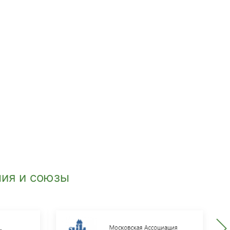
ия и союзы