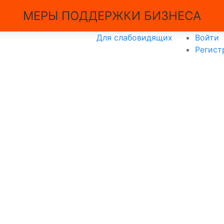
МЕРЫ ПОДДЕРЖКИ БИЗНЕСА
Для слабовидящих
Войти
Регист