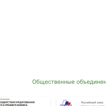
Общественные объединен