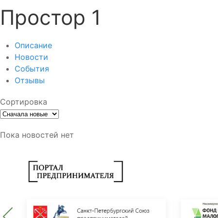
Простор 1
Описание
Новости
События
Отзывы
Сортировка
Пока новостей нет