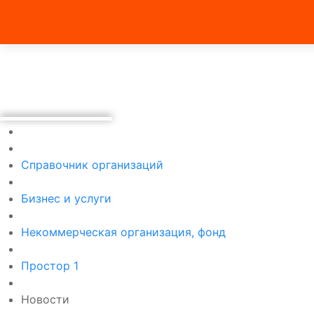
Справочник организаций
Бизнес и услуги
Некоммерческая организация, фонд
Простор 1
Новости