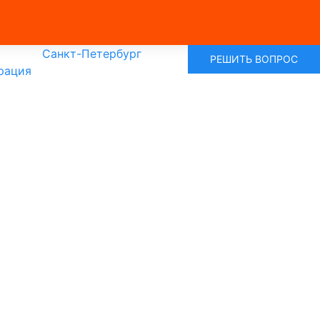
Санкт-Петербург
РЕШИТЬ ВОПРОС
рация