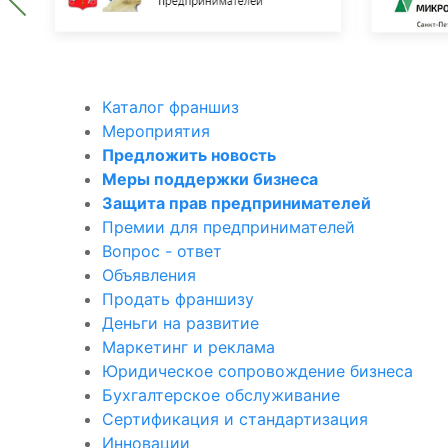
Каталог франшиз
Мероприятия
Предложить новость
Меры поддержки бизнеса
Защита прав предпринимателей
Премии для предпринимателей
Вопрос - ответ
Объявления
Продать франшизу
Деньги на развитие
Маркетинг и реклама
Юридическое сопровождение бизнеса
Бухгалтерское обслуживание
Сертификация и стандартизация
Инновации