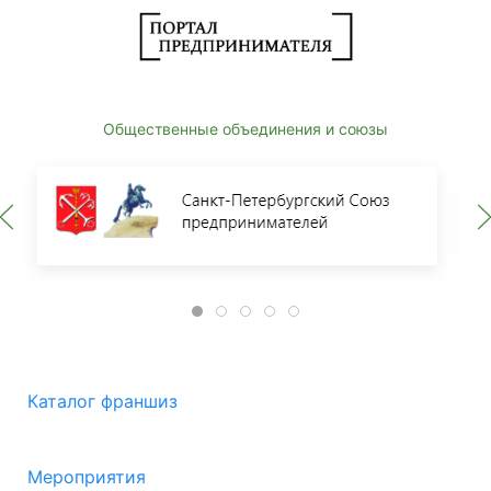
Общественные объединения и союзы
Каталог франшиз
Мероприятия