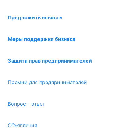
Предложить новость
Меры поддержки бизнеса
Защита прав предпринимателей
Премии для предпринимателей
Вопрос - ответ
Объявления