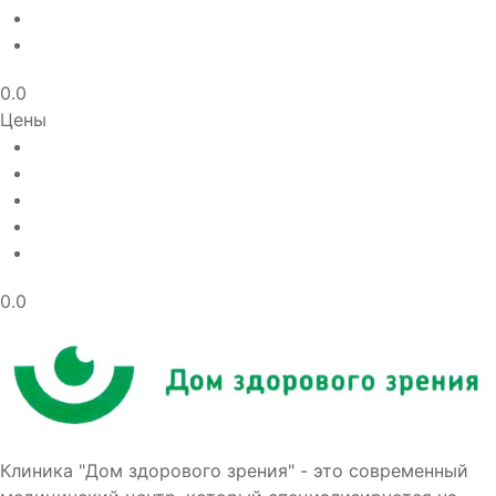
0.0
Цены
0.0
Клиника "Дом здорового зрения" - это современный