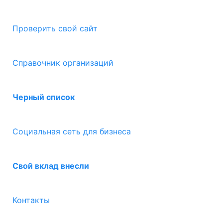
Проверить свой сайт
Справочник организаций
Черный список
Социальная сеть для бизнеса
Свой вклад внесли
Контакты