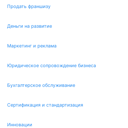
Продать франшизу
Деньги на развитие
Маркетинг и реклама
Юридическое сопровождение бизнеса
Бухгалтерское обслуживание
Сертификация и стандартизация
Инновации