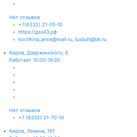
Нет отзывов
+7(8332) 21-70-10
https://дзз43.рф
kochkina_anna@mail.ru, luxbuh@bk.ru
Киров, Дзержинского, 6
Работает 10:00-18:00
Нет отзывов
+7 (8332) 21-70-10
Киров, Ленина, 191