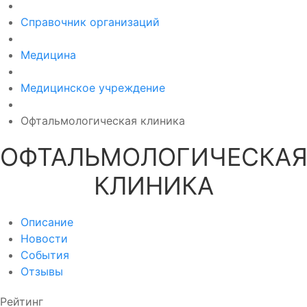
Справочник организаций
Медицина
Медицинское учреждение
Офтальмологическая клиника
ОФТАЛЬМОЛОГИЧЕСКА
КЛИНИКА
Описание
Новости
События
Отзывы
Рейтинг