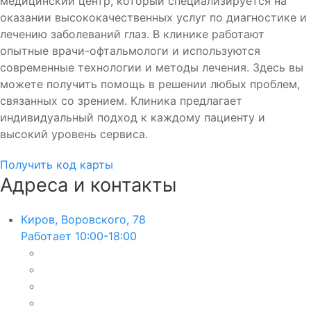
медицинский центр, который специализируется на
оказании высококачественных услуг по диагностике и
лечению заболеваний глаз. В клинике работают
опытные врачи-офтальмологи и используются
современные технологии и методы лечения. Здесь вы
можете получить помощь в решении любых проблем,
связанных со зрением. Клиника предлагает
индивидуальный подход к каждому пациенту и
высокий уровень сервиса.
Получить код карты
Адреса и контакты
Киров, Воровского, 78
Работает 10:00-18:00