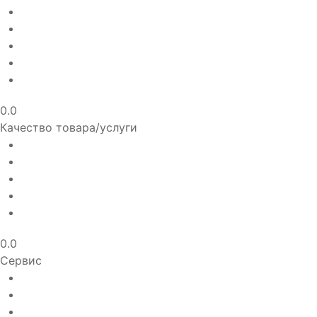
0.0
Качество товара/услуги
0.0
Сервис