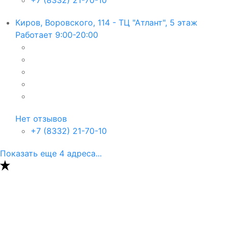
+7 (8332) 21-70-10
Киров, Воровского, 114 - ТЦ "Атлант", 5 этаж
Работает 9:00-20:00
Нет отзывов
+7 (8332) 21-70-10
Показать еще 4 адреса...