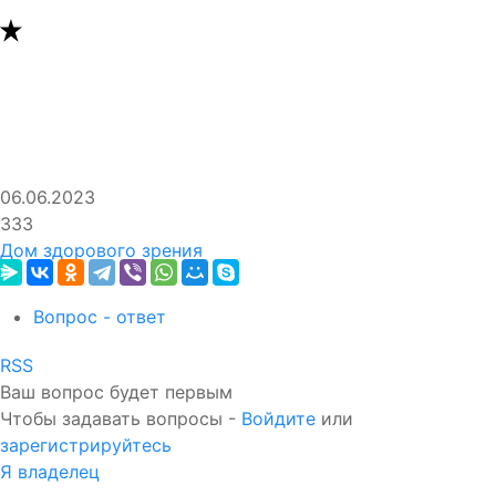
06.06.2023
333
Дом здорового зрения
Вопрос - ответ
RSS
Ваш вопрос будет первым
Чтобы задавать вопросы -
Войдите
или
зарегистрируйтесь
Я владелец