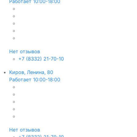
Работает 10:00-18:00
Нет отзывов
+7 (8332) 21-70-10
Киров, Ленина, 80
Работает 10:00-18:00
Нет отзывов