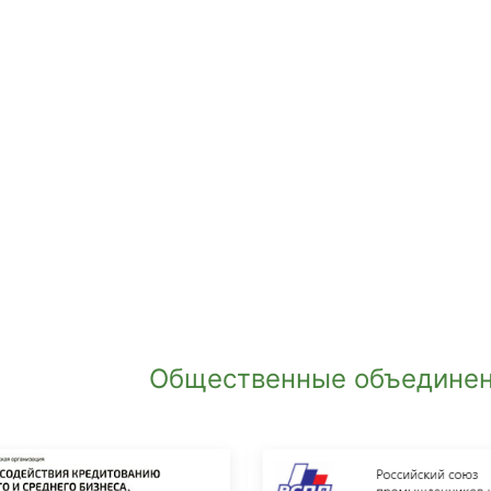
Общественные объединен