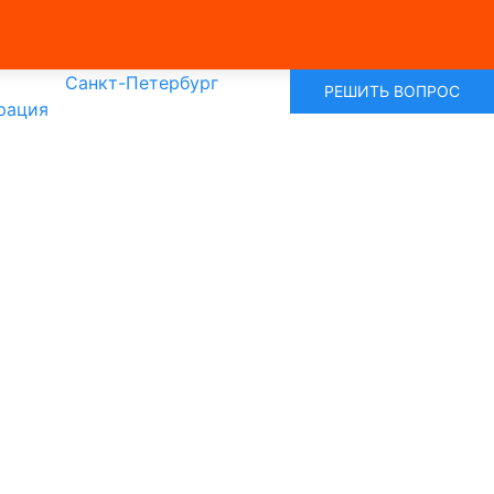
Санкт-Петербург
РЕШИТЬ ВОПРОС
рация