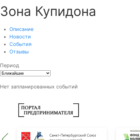
Зона Купидона
Описание
Новости
События
Отзывы
Период
Нет запланированных событий