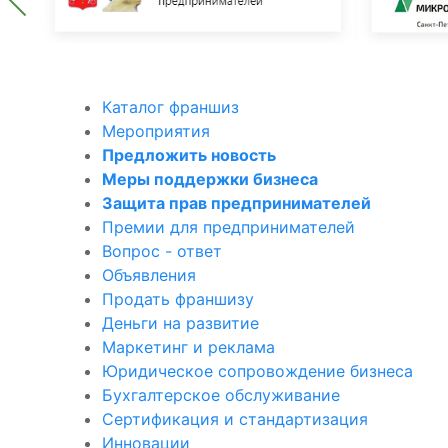
Каталог франшиз
Мероприятия
Предложить новость
Меры поддержки бизнеса
Защита прав предпринимателей
Премии для предпринимателей
Вопрос - ответ
Объявления
Продать франшизу
Деньги на развитие
Маркетинг и реклама
Юридическое сопровождение бизнеса
Бухгалтерское обслуживание
Сертификация и стандартизация
Инновации