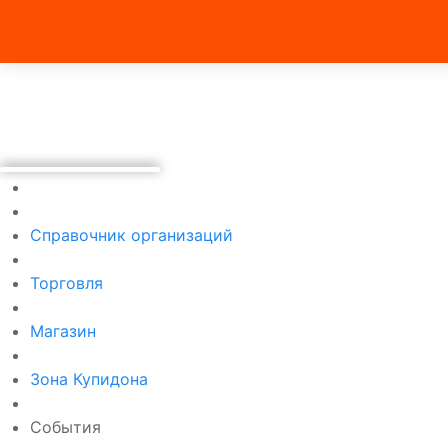
Справочник организаций
Торговля
Магазин
Зона Купидона
События