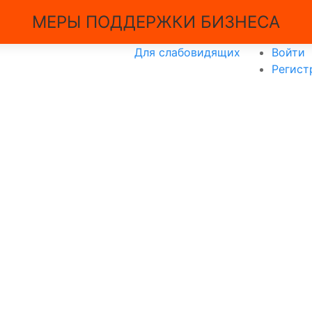
МЕРЫ ПОДДЕРЖКИ БИЗНЕСА
Для слабовидящих
Войти
Регист