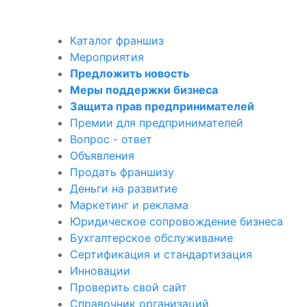
Каталог франшиз
Мероприятия
Предложить новость
Меры поддержки бизнеса
Защита прав предпринимателей
Премии для предпринимателей
Вопрос - ответ
Объявления
Продать франшизу
Деньги на развитие
Маркетинг и реклама
Юридическое сопровождение бизнеса
Бухгалтерское обслуживание
Сертификация и стандартизация
Инновации
Проверить свой сайт
Справочник организаций