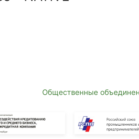
Общественные объединен