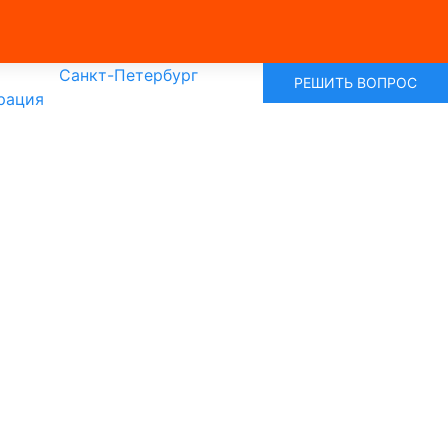
Санкт-Петербург
РЕШИТЬ ВОПРОС
рация