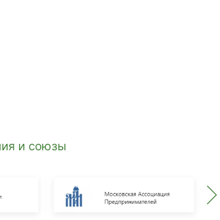
ия и союзы