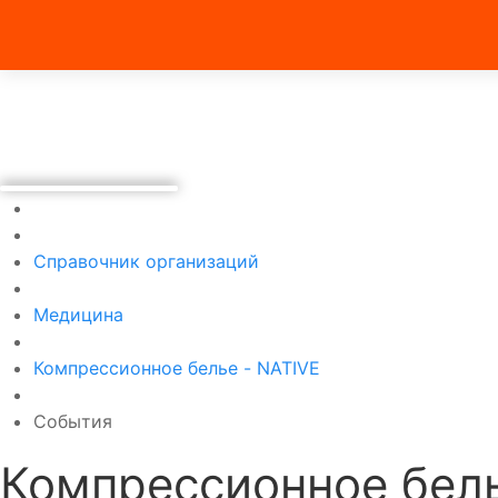
Справочник организаций
Медицина
Компрессионное белье - NATIVE
События
Компрессионное бель