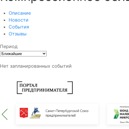
Описание
Новости
События
Отзывы
Период
Нет запланированных событий