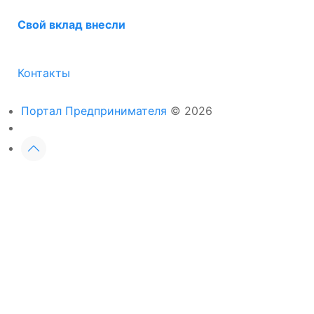
Свой вклад внесли
Контакты
Портал Предпринимателя
© 2026