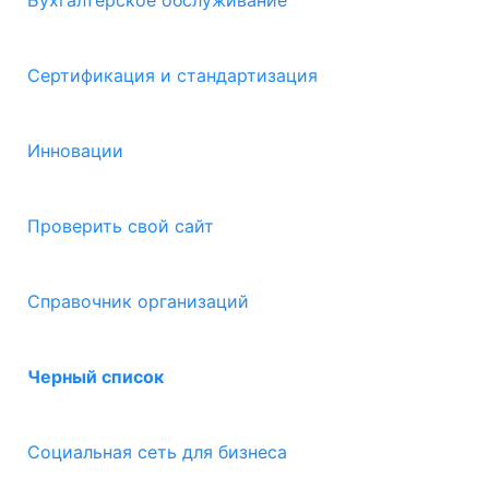
Бухгалтерское обслуживание
Сертификация и стандартизация
Инновации
Проверить свой сайт
Справочник организаций
Черный список
Социальная сеть для бизнеса