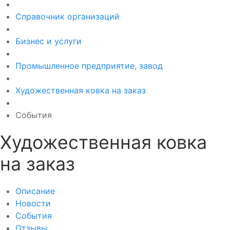
Справочник организаций
Бизнес и услуги
Промышленное предприятие, завод
Художественная ковка на заказ
События
Художественная ковка
на заказ
Описание
Новости
События
Отзывы