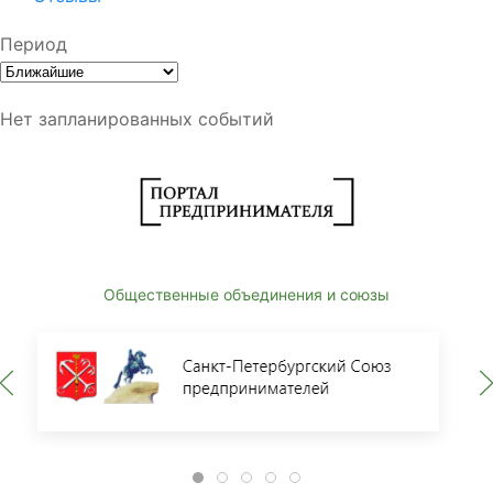
Период
Нет запланированных событий
Общественные объединения и союзы