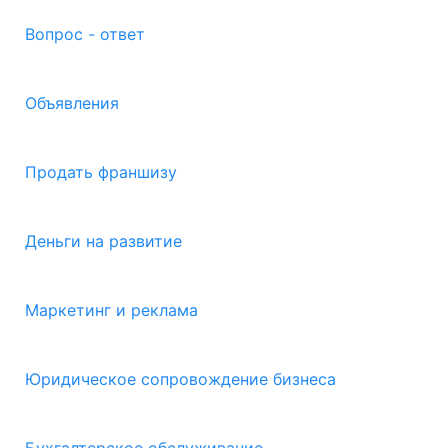
Вопрос - ответ
Объявления
Продать франшизу
Деньги на развитие
Маркетинг и реклама
Юридическое сопровождение бизнеса