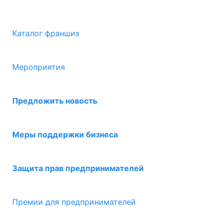
Каталог франшиз
Мероприятия
Предложить новость
Меры поддержки бизнеса
Защита прав предпринимателей
Премии для предпринимателей