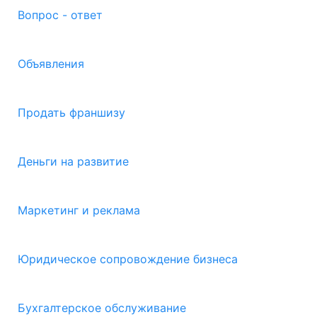
Вопрос - ответ
Объявления
Продать франшизу
Деньги на развитие
Маркетинг и реклама
Юридическое сопровождение бизнеса
Бухгалтерское обслуживание