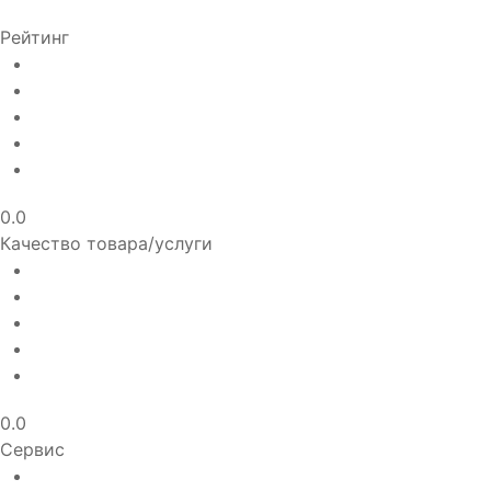
Рейтинг
0.0
Качество товара/услуги
0.0
Сервис