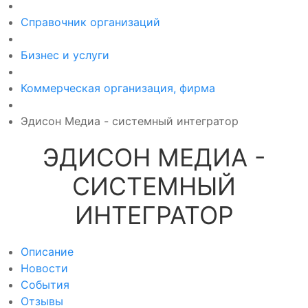
Справочник организаций
Бизнес и услуги
Коммерческая организация, фирма
Эдисон Медиа - системный интегратор
ЭДИСОН МЕДИА -
СИСТЕМНЫЙ
ИНТЕГРАТОР
Описание
Новости
События
Отзывы