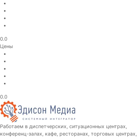
0.0
Цены
0.0
Работаем в диспетчерских, ситуационных центрах,
конференц-залах, кафе, ресторанах, торговых центрах,