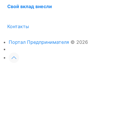
Свой вклад внесли
Контакты
Портал Предпринимателя
© 2026