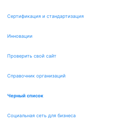
Сертификация и стандартизация
Инновации
Проверить свой сайт
Справочник организаций
Черный список
Социальная сеть для бизнеса