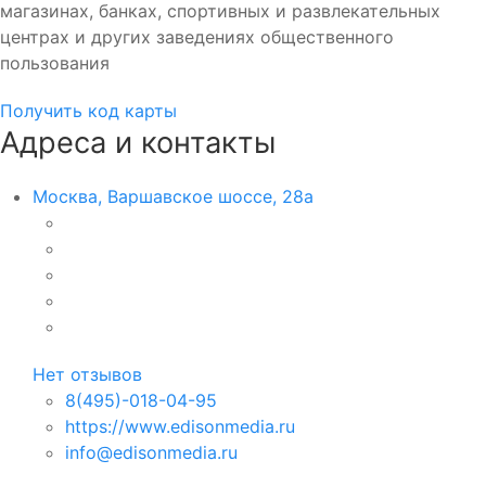
магазинах, банках, спортивных и развлекательных
центрах и других заведениях общественного
пользования
Получить код карты
Адреса и контакты
Москва, Варшавское шоссе, 28а
Нет отзывов
8(495)-018-04-95
https://www.edisonmedia.ru
info@edisonmedia.ru