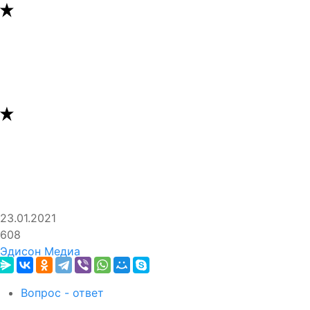
23.01.2021
608
Эдисон Медиа
Вопрос - ответ