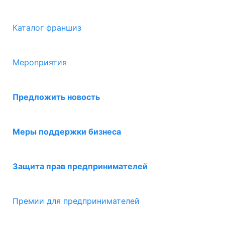
Каталог франшиз
Мероприятия
Предложить новость
Меры поддержки бизнеса
Защита прав предпринимателей
Премии для предпринимателей