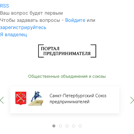
RSS
Ваш вопрос будет первым
Чтобы задавать вопросы -
Войдите
или
зарегистрируйтесь
Я владелец
Общественные объединения и союзы