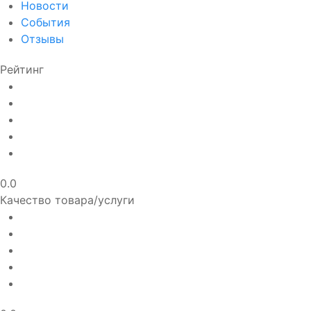
Новости
События
Отзывы
Рейтинг
0.0
Качество товара/услуги