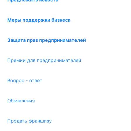
Меры поддержки бизнеса
Защита прав предпринимателей
Премии для предпринимателей
Вопрос - ответ
Объявления
Продать франшизу