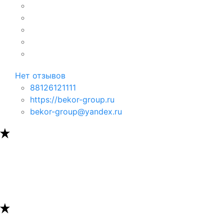
Нет отзывов
88126121111
https://bekor-group.ru
bekor-group@yandex.ru