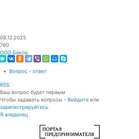
08.12.2025
760
ООО Бекор
Вопрос - ответ
RSS
Ваш вопрос будет первым
Чтобы задавать вопросы -
Войдите
или
зарегистрируйтесь
Я владелец