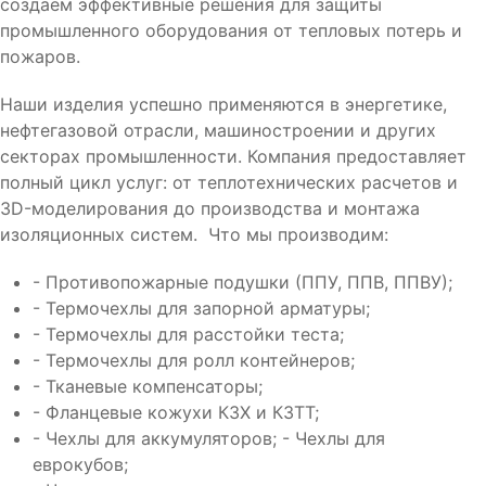
создаем эффективные решения для защиты
промышленного оборудования от тепловых потерь и
пожаров.
Наши изделия успешно применяются в энергетике,
нефтегазовой отрасли, машиностроении и других
секторах промышленности. Компания предоставляет
полный цикл услуг: от теплотехнических расчетов и
3D-моделирования до производства и монтажа
изоляционных систем. Что мы производим:
- Противопожарные подушки (ППУ, ППВ, ППВУ);
- Термочехлы для запорной арматуры;
- Термочехлы для расстойки теста;
- Термочехлы для ролл контейнеров;
- Тканевые компенсаторы;
- Фланцевые кожухи КЗХ и КЗТТ;
- Чехлы для аккумуляторов; - Чехлы для
еврокубов;