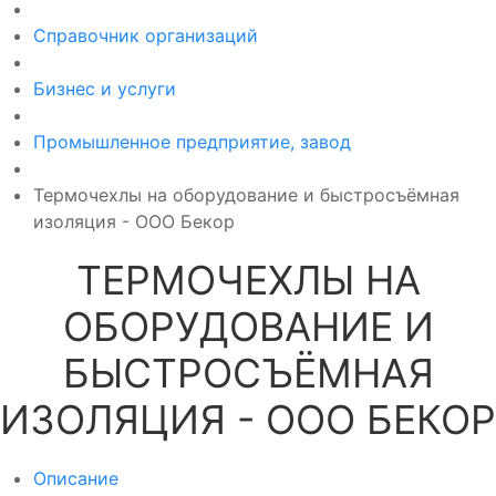
Справочник организаций
Бизнес и услуги
Промышленное предприятие, завод
Термочехлы на оборудование и быстросъёмная
изоляция - ООО Бекор
ТЕРМОЧЕХЛЫ НА
ОБОРУДОВАНИЕ И
БЫСТРОСЪЁМНАЯ
ИЗОЛЯЦИЯ - ООО БЕКОР
Описание