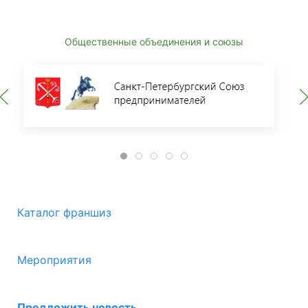
Общественные объединения и союзы
Каталог франшиз
Мероприятия
Предложить новость