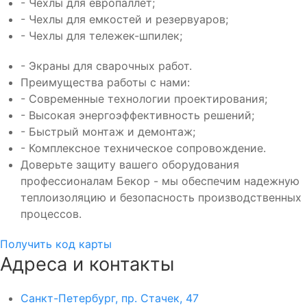
- Чехлы для европаллет;
- Чехлы для емкостей и резервуаров;
- Чехлы для тележек-шпилек;
- Экраны для сварочных работ.
Преимущества работы с нами:
- Современные технологии проектирования;
- Высокая энергоэффективность решений;
- Быстрый монтаж и демонтаж;
- Комплексное техническое сопровождение.
Доверьте защиту вашего оборудования
профессионалам Бекор - мы обеспечим надежную
теплоизоляцию и безопасность производственных
процессов.
Получить код карты
Адреса и контакты
Санкт-Петербург, пр. Стачек, 47