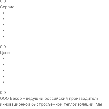
0.0
Сервис
0.0
Цены
0.0
ООО Бекор - ведущий российский производитель
инновационной быстросъемной теплоизоляции. Мы