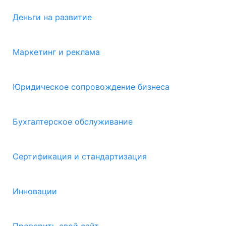
Деньги на развитие
Маркетинг и реклама
Юридическое сопровождение бизнеса
Бухгалтерское обслуживание
Сертификация и стандартизация
Инновации