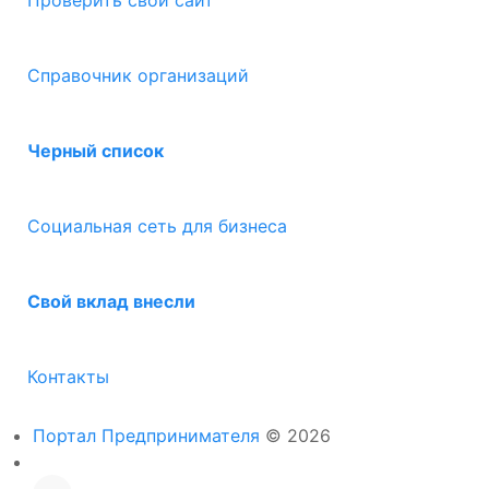
Проверить свой сайт
Справочник организаций
Черный список
Социальная сеть для бизнеса
Свой вклад внесли
Контакты
Портал Предпринимателя
© 2026