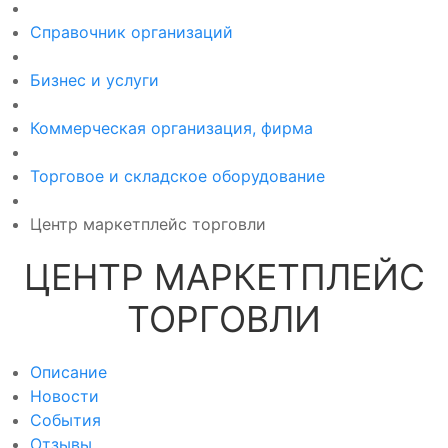
Справочник организаций
Бизнес и услуги
Коммерческая организация, фирма
Торговое и складское оборудование
Центр маркетплейс торговли
ЦЕНТР МАРКЕТПЛЕЙС
ТОРГОВЛИ
Описание
Новости
События
Отзывы