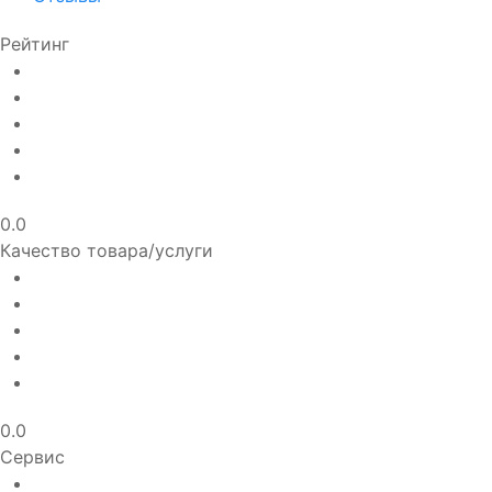
Рейтинг
0.0
Качество товара/услуги
0.0
Сервис