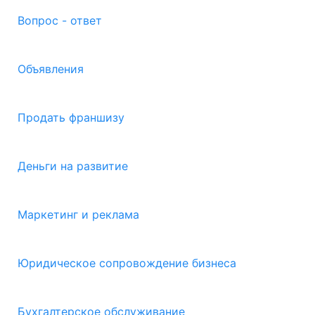
Вопрос - ответ
Объявления
Продать франшизу
Деньги на развитие
Маркетинг и реклама
Юридическое сопровождение бизнеса
Бухгалтерское обслуживание