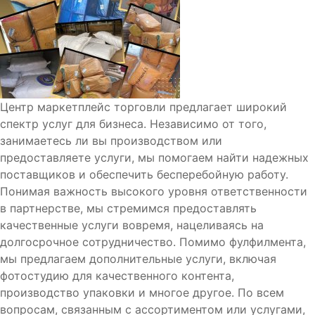
Центр маркетплейс торговли предлагает широкий
спектр услуг для бизнеса. Независимо от того,
занимаетесь ли вы производством или
предоставляете услуги, мы помогаем найти надежных
поставщиков и обеспечить бесперебойную работу.
Понимая важность высокого уровня ответственности
в партнерстве, мы стремимся предоставлять
качественные услуги вовремя, нацеливаясь на
долгосрочное сотрудничество. Помимо фулфилмента,
мы предлагаем дополнительные услуги, включая
фотостудию для качественного контента,
производство упаковки и многое другое. По всем
вопросам, связанным с ассортиментом или услугами,