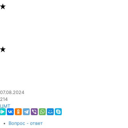
07.08.2024
214
ЦМТ
Вопрос - ответ