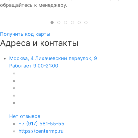
обращайтесь к менеджеру.
Получить код карты
Адреса и контакты
Москва, 4 Лихачевский переулок, 9
Работает 9:00-21:00
Нет отзывов
+7 (917) 581-55-55
https://centermp.ru