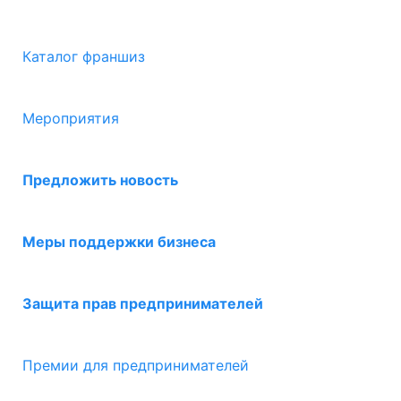
Каталог франшиз
Мероприятия
Предложить новость
Меры поддержки бизнеса
Защита прав предпринимателей
Премии для предпринимателей