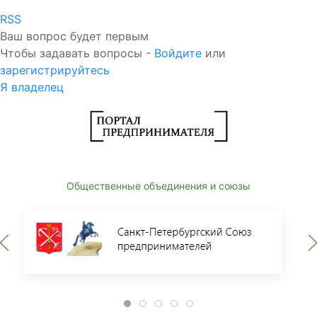
RSS
Ваш вопрос будет первым
Чтобы задавать вопросы -
Войдите
или
зарегистрируйтесь
Я владелец
Общественные объединения и союзы