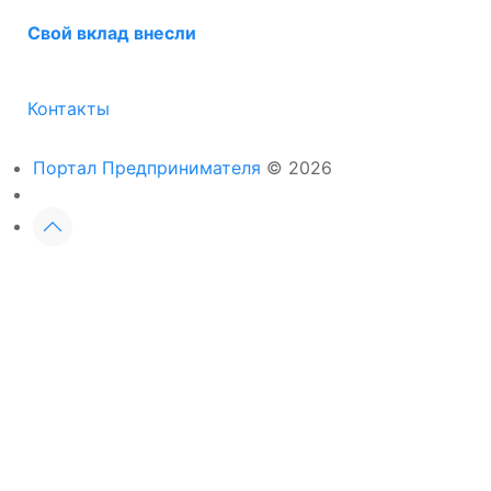
Свой вклад внесли
Контакты
Портал Предпринимателя
© 2026