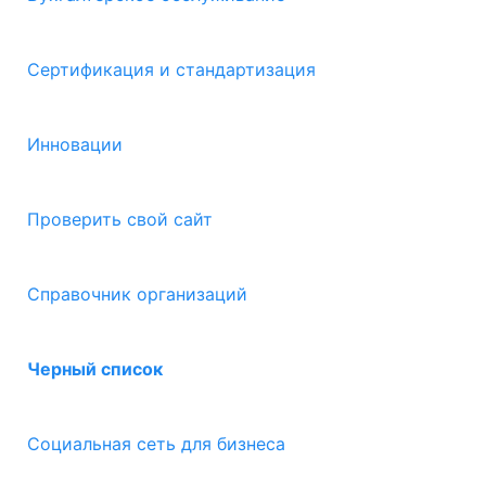
Сертификация и стандартизация
Инновации
Проверить свой сайт
Справочник организаций
Черный список
Социальная сеть для бизнеса