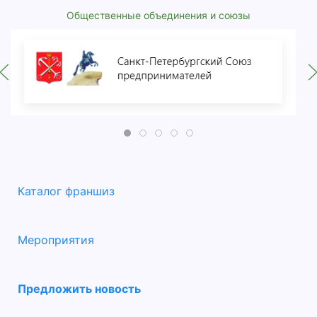
Общественные объединения и союзы
Каталог франшиз
Мероприятия
Предложить новость