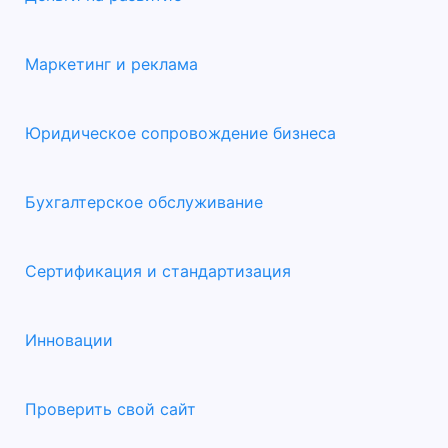
Маркетинг и реклама
Юридическое сопровождение бизнеса
Бухгалтерское обслуживание
Сертификация и стандартизация
Инновации
Проверить свой сайт