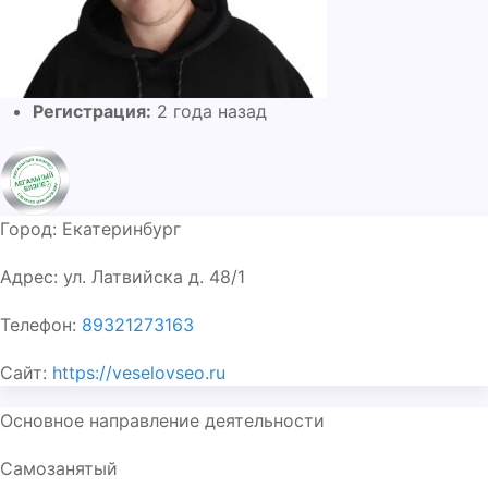
Регистрация:
2 года назад
Город:
Екатеринбург
Адрес:
ул. Латвийска д. 48/1
Телефон:
89321273163
Сайт:
https://veselovseo.ru
Основное направление деятельности
Самозанятый