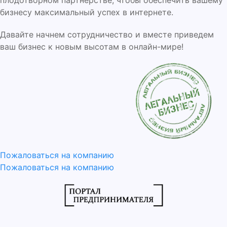
плодотворном партнерстве, чтобы обеспечить вашему
бизнесу максимальный успех в интернете.
Давайте начнем сотрудничество и вместе приведем
ваш бизнес к новым высотам в онлайн-мире!
Пожаловаться на компанию
Пожаловаться на компанию