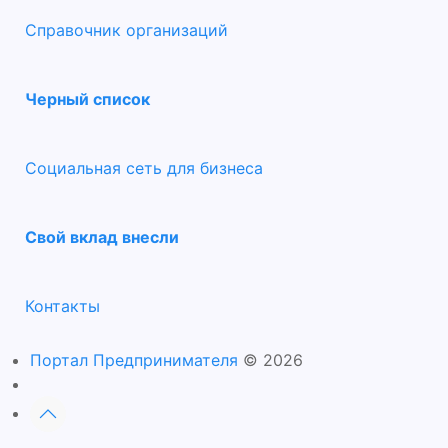
Справочник организаций
Черный список
Социальная сеть для бизнеса
Свой вклад внесли
Контакты
Портал Предпринимателя
© 2026