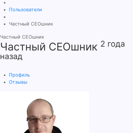
Пользователи
Частный СЕОшник
Частный СЕОшник
2 года
Частный СЕОшник
назад
Профиль
Отзывы