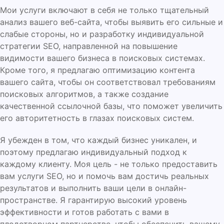
Мои услуги включают в себя не только тщательный
анализ вашего веб-сайта, чтобы выявить его сильные и
слабые стороны, но и разработку индивидуальной
стратегии SEO, направленной на повышение
видимости вашего бизнеса в поисковых системах.
Кроме того, я предлагаю оптимизацию контента
вашего сайта, чтобы он соответствовал требованиям
поисковых алгоритмов, а также создание
качественной ссылочной базы, что поможет увеличить
его авторитетность в глазах поисковых систем.
Я убежден в том, что каждый бизнес уникален, и
поэтому предлагаю индивидуальный подход к
каждому клиенту. Моя цель - не только предоставить
вам услуги SEO, но и помочь вам достичь реальных
результатов и выполнить ваши цели в онлайн-
пространстве. Я гарантирую высокий уровень
эффективности и готов работать с вами в