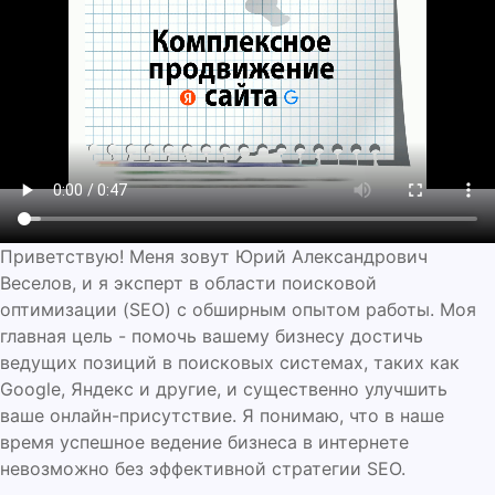
Приветствую! Меня зовут Юрий Александрович
Веселов, и я эксперт в области поисковой
оптимизации (SEO) с обширным опытом работы. Моя
главная цель - помочь вашему бизнесу достичь
ведущих позиций в поисковых системах, таких как
Google, Яндекс и другие, и существенно улучшить
ваше онлайн-присутствие. Я понимаю, что в наше
время успешное ведение бизнеса в интернете
невозможно без эффективной стратегии SEO.