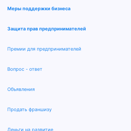
Меры поддержки бизнеса
Защита прав предпринимателей
Премии для предпринимателей
Вопрос - ответ
Объявления
Продать франшизу
Деньги на развитие