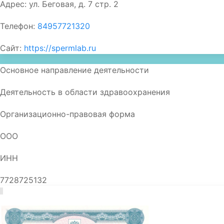
Адрес:
ул. Беговая, д. 7 стр. 2
Телефон:
84957721320
Сайт:
https://spermlab.ru
Основное направление деятельности
Деятельность в области здравоохранения
Организационно-правовая форма
ООО
ИНН
7728725132