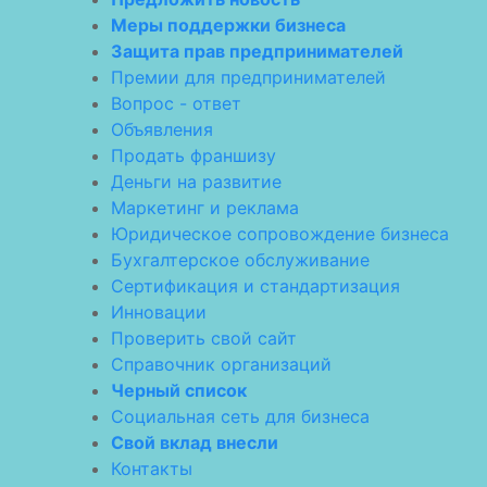
Меры поддержки бизнеса
Защита прав предпринимателей
Премии для предпринимателей
Вопрос - ответ
Объявления
Продать франшизу
Деньги на развитие
Маркетинг и реклама
Юридическое сопровождение бизнеса
Бухгалтерское обслуживание
Сертификация и стандартизация
Инновации
Проверить свой сайт
Справочник организаций
Черный список
Социальная сеть для бизнеса
Свой вклад внесли
Контакты