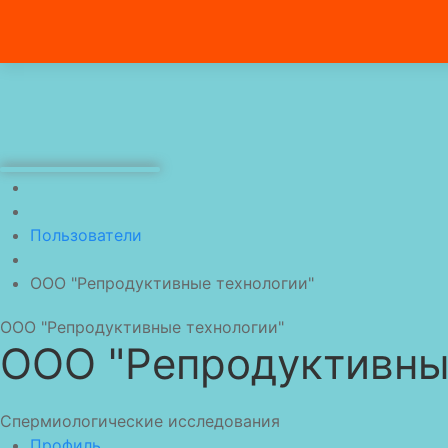
Пользователи
ООО "Репродуктивные технологии"
ООО "Репродуктивные технологии"
ООО "Репродуктивны
Спермиологические исследования
Профиль