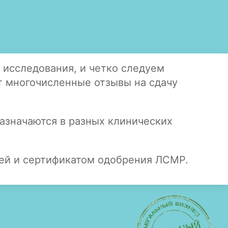
 исследования, и четко следуем
 многочисленные отзывы на сдачу
азначаются в разных клинических
ией и сертификатом одобрения ЛСМР.