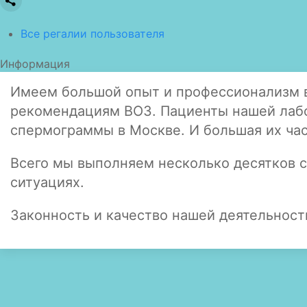
Все регалии пользователя
Информация
Имеем большой опыт и профессионализм в 
рекомендациям ВОЗ. Пациенты нашей лабо
спермограммы в Москве. И большая их ча
Всего мы выполняем несколько десятков с
ситуациях.
Законность и качество нашей деятельнос