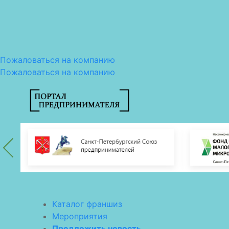
Пожаловаться на компанию
Пожаловаться на компанию
Каталог франшиз
Мероприятия
Предложить новость