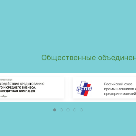
Общественные объединен