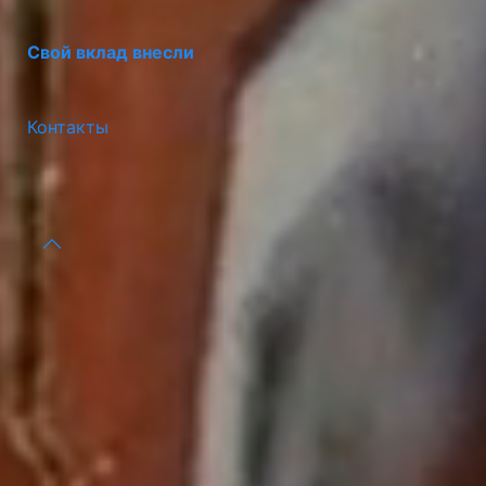
Свой вклад внесли
Контакты
Портал Предпринимателя
© 2026