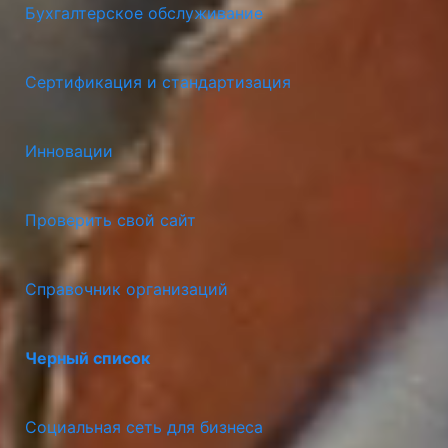
Бухгалтерское обслуживание
Сертификация и стандартизация
Инновации
Проверить свой сайт
Справочник организаций
Черный список
Социальная сеть для бизнеса