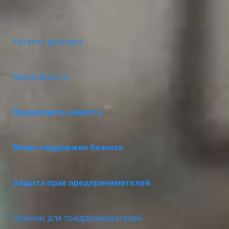
Каталог франшиз
Мероприятия
Предложить новость
Меры поддержки бизнеса
Защита прав предпринимателей
Премии для предпринимателей