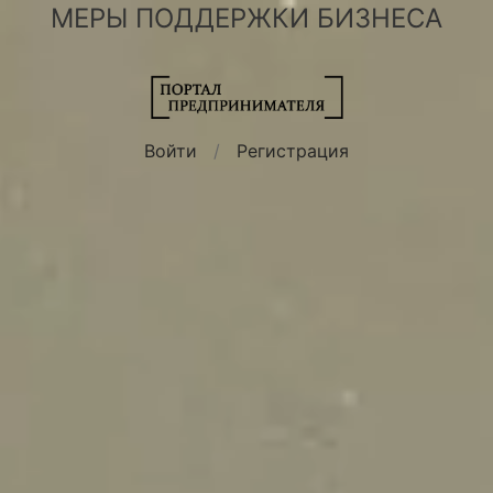
МЕРЫ ПОДДЕРЖКИ БИЗНЕСА
Войти
/
Регистрация
РЕШИТЬ ВОПРОС