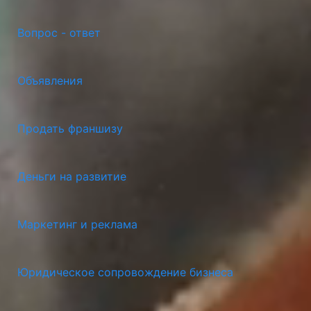
Вопрос - ответ
Объявления
Продать франшизу
Деньги на развитие
Маркетинг и реклама
Юридическое сопровождение бизнеса