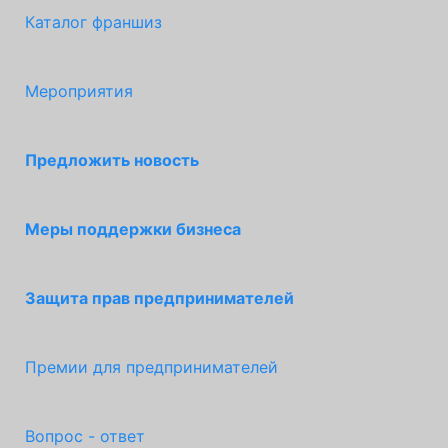
Каталог франшиз
Мероприятия
Предложить новость
Меры поддержки бизнеса
Защита прав предпринимателей
Премии для предпринимателей
Вопрос - ответ