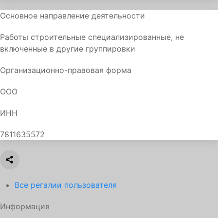
Основное направление деятельности
Работы строительные специализированные, не
включенные в другие группировки
Организационно-правовая форма
ООО
ИНН
7811635572
Все регалии пользователя
Информация