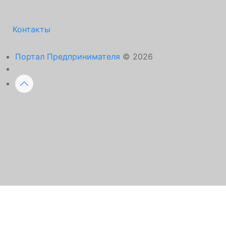
Контакты
Портал Предпринимателя
© 2026