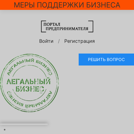
МЕРЫ ПОДДЕРЖКИ БИЗНЕСА
Войти
/
Регистрация
РЕШИТЬ ВОПРОС