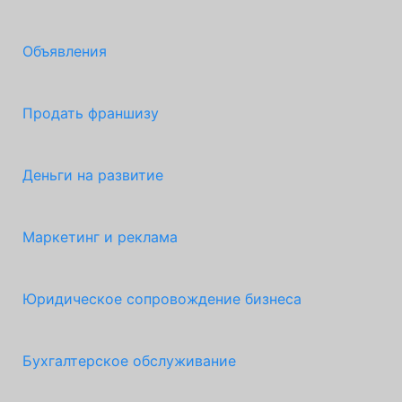
Объявления
Продать франшизу
Деньги на развитие
Маркетинг и реклама
Юридическое сопровождение бизнеса
Бухгалтерское обслуживание