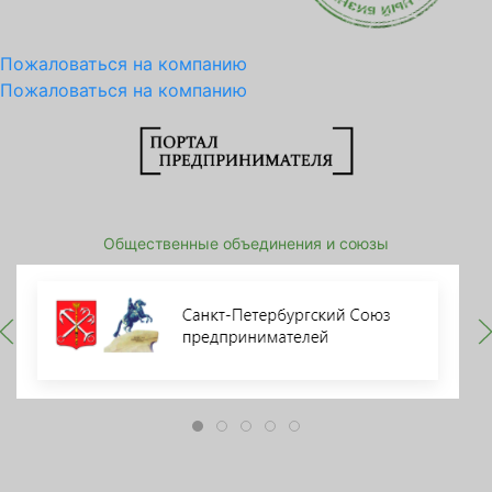
Пожаловаться на компанию
Пожаловаться на компанию
Общественные объединения и союзы