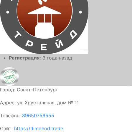
Регистрация:
3 года назад
Город:
Санкт-Петербург
Адрес:
ул. Хрустальная, дом № 11
Телефон:
89650756555
Сайт:
https://dimohod.trade