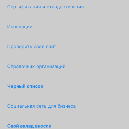
Сертификация и стандартизация
Инновации
Проверить свой сайт
Справочник организаций
Черный список
Социальная сеть для бизнеса
Свой вклад внесли