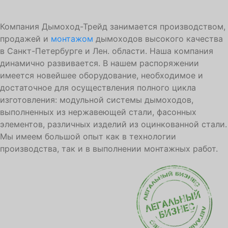
Компания Дымоход-Трейд занимается производством,
продажей и
монтажом
дымоходов высокого качества
в Санкт-Петербурге и Лен. области. Наша компания
динамично развивается. В нашем распоряжении
имеется новейшее оборудование, необходимое и
достаточное для осуществления полного цикла
изготовления: модульной системы дымоходов,
выполненных из нержавеющей стали, фасонных
элементов, различных изделий из оцинкованной стали.
Мы имеем большой опыт как в технологии
производства, так и в выполнении монтажных работ.