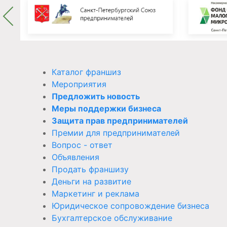
Каталог франшиз
Мероприятия
Предложить новость
Меры поддержки бизнеса
Защита прав предпринимателей
Премии для предпринимателей
Вопрос - ответ
Объявления
Продать франшизу
Деньги на развитие
Маркетинг и реклама
Юридическое сопровождение бизнеса
Бухгалтерское обслуживание