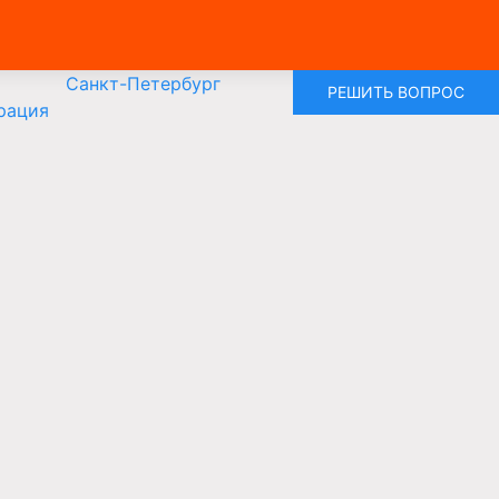
Санкт-Петербург
РЕШИТЬ ВОПРОС
рация