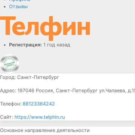
Отзывы
Регистрация:
1 год назад
Город:
Санкт-Петербург
Адрес:
197046 Россия, Санкт-Петербург ул.Чапаева, д.15
Телефон:
88123364242
Сайт:
https://www.telphin.ru
Основное направление деятельности