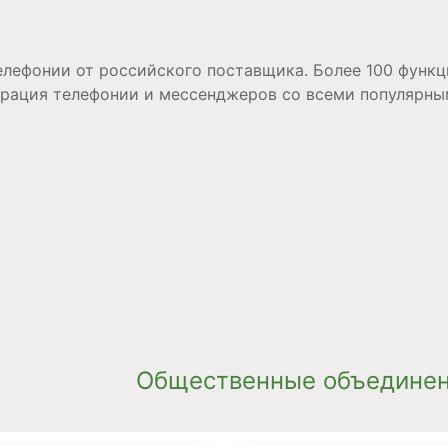
елефонии от российского поставщика. Более 100 функц
еграция телефонии и мессенджеров со всеми популярн
Общественные объединен