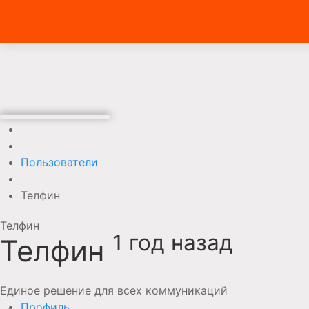
Пользователи
Телфин
Телфин
1 год назад
Телфин
Единое решение для всех коммуникаций
Профиль