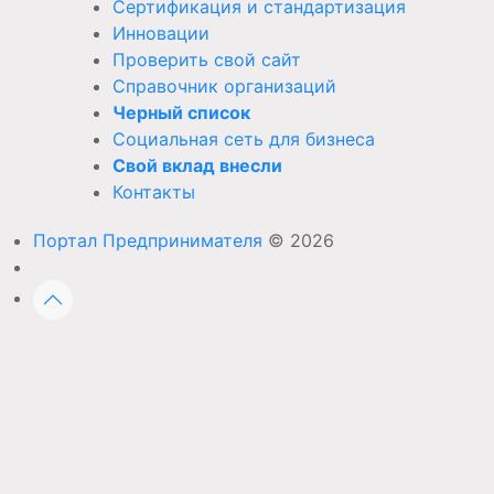
Сертификация и стандартизация
Инновации
Проверить свой сайт
Справочник организаций
Черный список
Социальная сеть для бизнеса
Свой вклад внесли
Контакты
Портал Предпринимателя
© 2026