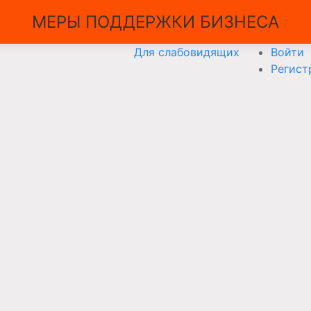
МЕРЫ ПОДДЕРЖКИ БИЗНЕСА
Для слабовидящих
Войти
Регист