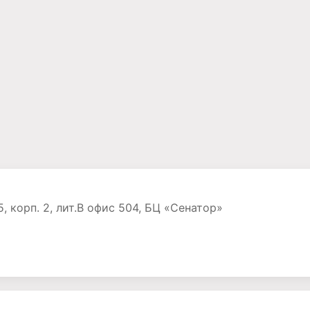
, корп. 2, лит.В офис 504, БЦ «Сенатор»