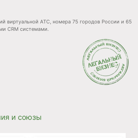
ий виртуальной АТС, номера 75 городов России и 65
ыми CRM системами.
ия и союзы