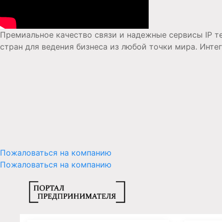
Премиальное качество связи и надежные сервисы IP т
стран для ведения бизнеса из любой точки мира. Инт
Пожаловаться на компанию
Пожаловаться на компанию