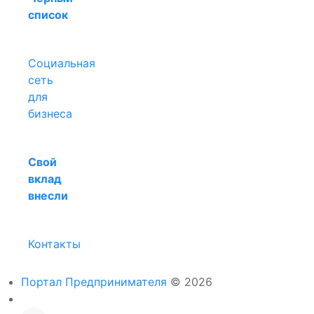
список
Социальная
сеть
для
бизнеса
Свой
вклад
внесли
Контакты
Портал Предпринимателя
© 2026