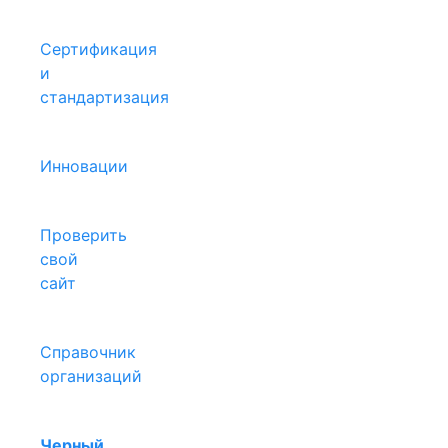
Сертификация
и
стандартизация
Инновации
Проверить
свой
сайт
Справочник
организаций
Черный