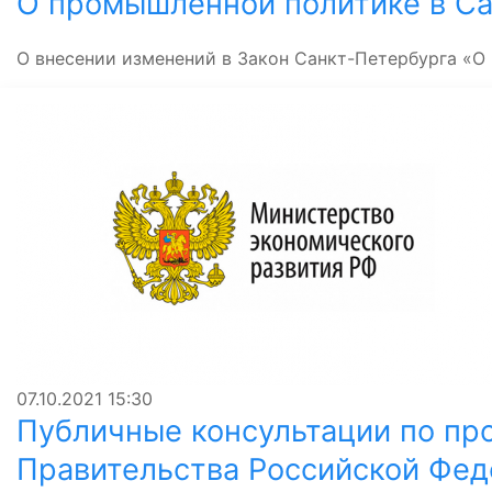
О промышленной политике в Са
О внесении изменений в Закон Санкт-Петербурга «О
07.10.2021
15:30
Публичные консультации по пр
Правительства Российской Фе