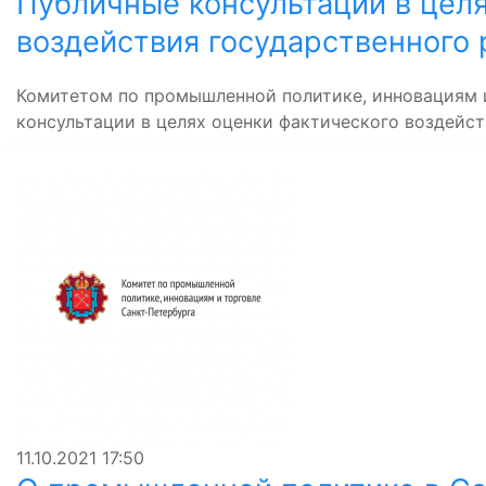
Публичные консультации в цел
воздействия государственного 
Комитетом по промышленной политике, инновациям 
консультации в целях оценки фактического воздейст
11.10.2021
17:50