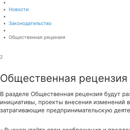
Новости
Законодательство
Общественная рецензия
2
Общественная рецензия
В разделе Общественная рецензия будут р
инициативы, проекты внесения изменений в
затрагивающие предпринимательскую деяте