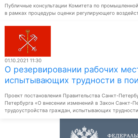
Публичные консультации Комитета по промышленной 
в рамках процедуры оценки регулирующего воздейс
01.10.2021
11:30
О резервировании рабочих мес
испытывающих трудности в пои
Проект постановления Правительства Санкт-Петербу
Петербурга «О внесении изменений в Закон Санкт-П
трудоустройства граждан, испытывающих трудности