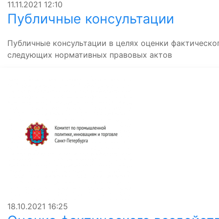
11.11.2021
12:10
Публичные консультации
Публичные консультации в целях оценки фактическо
следующих нормативных правовых актов
18.10.2021
16:25