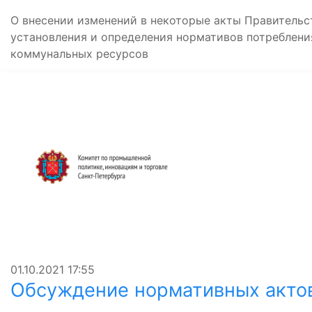
О внесении изменений в некоторые акты Правитель
установления и определения нормативов потреблени
коммунальных ресурсов
01.10.2021
17:55
Обсуждение нормативных акто