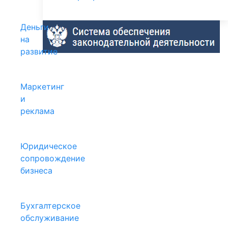
Деньги
на
развитие
Маркетинг
и
реклама
Юридическое
сопровождение
бизнеса
Бухгалтерское
обслуживание