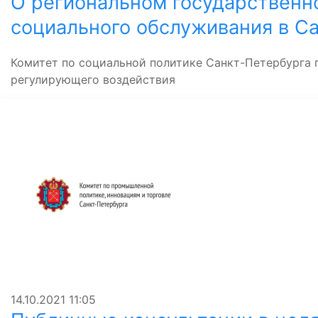
О региональном государственно
социального обслуживания в С
Комитет по социальной политике Санкт-Петербурга 
регулирующего воздействия
14.10.2021
11:05