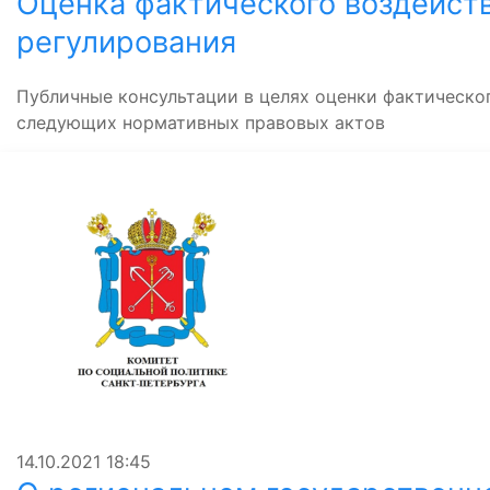
Оценка фактического воздейст
регулирования
Публичные консультации в целях оценки фактическо
следующих нормативных правовых актов
14.10.2021
18:45