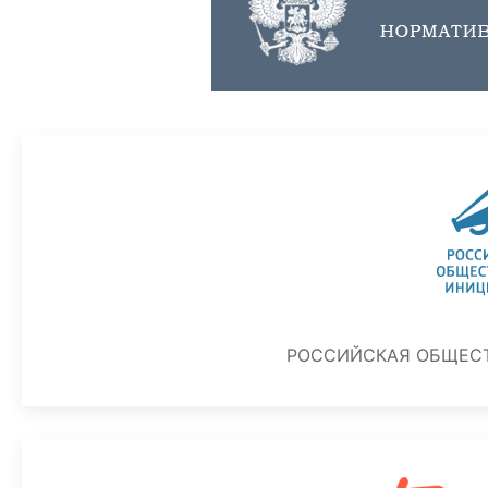
РОССИЙСКАЯ ОБЩЕС