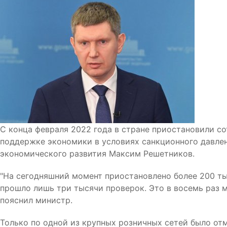
С конца февраля 2022 года в стране приостановили со
поддержке экономики в условиях санкционного давле
экономического развития Максим Решетников.
"На сегодняшний момент приостановлено более 200 тыс
прошло лишь три тысячи проверок. Это в восемь раз м
пояснил министр.
Только по одной из крупных розничных сетей было от