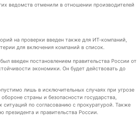
гих ведомств отменили в отношении производителей
орий на проверки введен также для ИТ-компаний,
терии для включения компаний в список.
 был введен постановлением правительства России от
стойчивости экономики. Он будет действовать до
пустимо лишь в исключительных случаях при угрозе
 обороне страны и безопасности государства,
 ситуаций по согласованию с прокуратурой. Также
ю президента и правительства России.