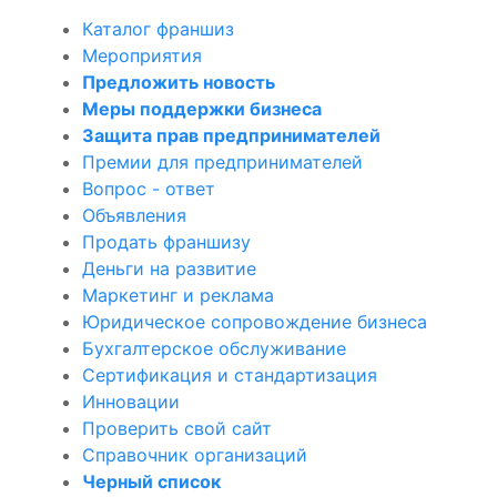
Каталог франшиз
Мероприятия
Предложить новость
Меры поддержки бизнеса
Защита прав предпринимателей
Премии для предпринимателей
Вопрос - ответ
Объявления
Продать франшизу
Деньги на развитие
Маркетинг и реклама
Юридическое сопровождение бизнеса
Бухгалтерское обслуживание
Сертификация и стандартизация
Инновации
Проверить свой сайт
Справочник организаций
Черный список