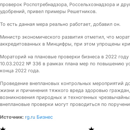
проверок Роспотребнадзора, Россельхознадзора и дру
удобрений, привел примеры Решетников.
То есть данная мера реально работает, добавил он.
Министр экономического развития отметил, что морат
аккредитованных в Минцифры, при этом упрощены кри
Мораторий на плановые проверки бизнеса в 2022 году
10.03.2022 № 336 в рамках плана мер по повышению у
конца 2022 года.
Проведение внеплановых контрольных мероприятий до
жизни и причинения тяжкого вреда здоровью граждан,
возникновения природных и техногенных чрезвычайных
внеплановые проверки могут проводиться по поручени
Источник:
rg.ru Бизнес