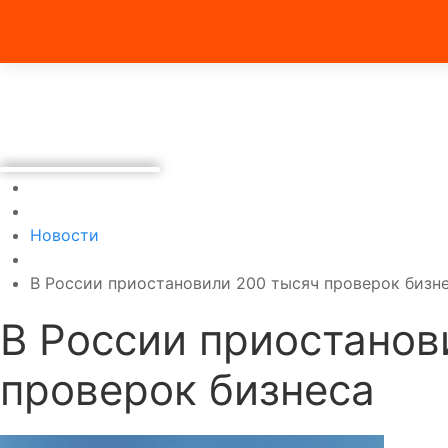
Новости
В России приостановили 200 тысяч проверок бизн
В России приостанов
проверок бизнеса