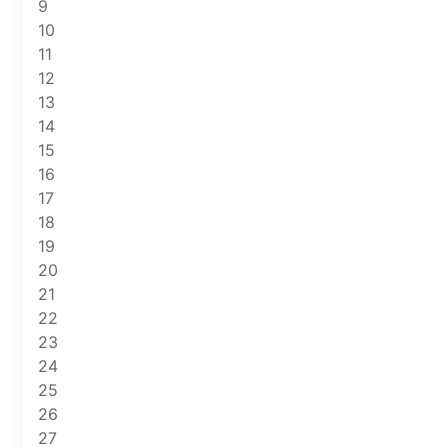
9
10
11
12
13
14
15
16
17
18
19
20
21
22
23
24
25
26
27