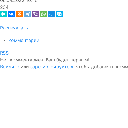
06.04.2022
10:40
234
Распечатать
Комментарии
RSS
Нет комментариев. Ваш будет первым!
Войдите
или
зарегистрируйтесь
чтобы добавлять ком