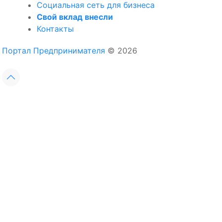
Социальная сеть для бизнеса
Свой вклад внесли
Контакты
Портал Предпринимателя
© 2026