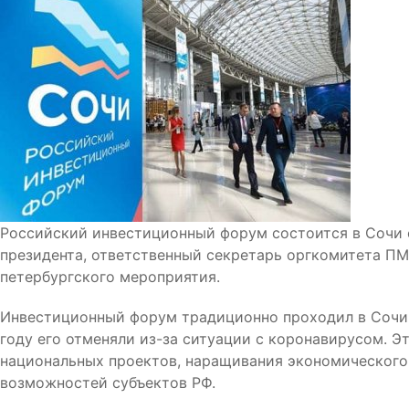
Российский инвестиционный форум состоится в Сочи с 
президента, ответственный секретарь оргкомитета ПМ
петербургского мероприятия.
Инвестиционный форум традиционно проходил в Сочи в
году его отменяли из-за ситуации с коронавирусом. 
национальных проектов, наращивания экономического
возможностей субъектов РФ.