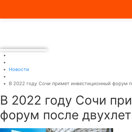
Новости
В 2022 году Сочи примет инвестиционный форум п
В 2022 году Сочи пр
форум после двухлет