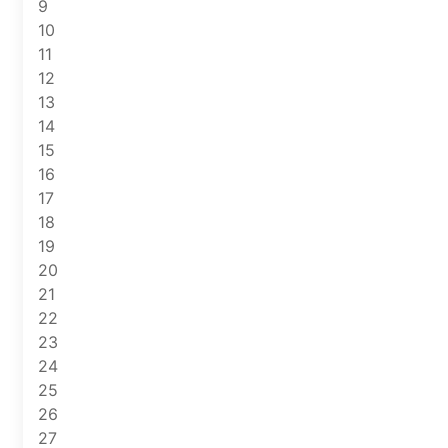
9
10
11
12
13
14
15
16
17
18
19
20
21
22
23
24
25
26
27