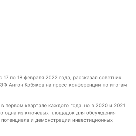
17 по 18 февраля 2022 года, рассказал советник
ЭФ Антон Кобяков на пресс-конференции по итогам
 первом квартале каждого года, но в 2020 и 2021
Это одна из ключевых площадок для обсуждения
 потенциала и демонстрации инвестиционных