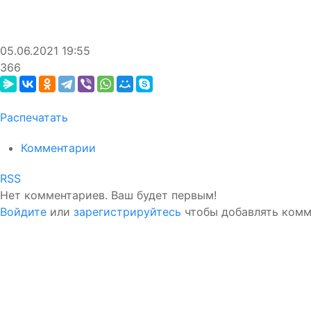
05.06.2021
19:55
366
Распечатать
Комментарии
RSS
Нет комментариев. Ваш будет первым!
Войдите
или
зарегистрируйтесь
чтобы добавлять ком