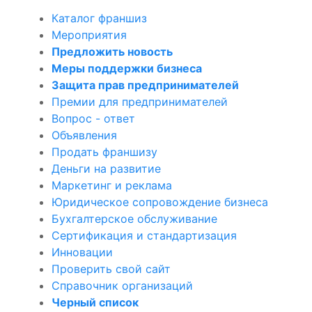
Каталог франшиз
Мероприятия
Предложить новость
Меры поддержки бизнеса
Защита прав предпринимателей
Премии для предпринимателей
Вопрос - ответ
Объявления
Продать франшизу
Деньги на развитие
Маркетинг и реклама
а
Юридическое сопровождение бизнеса
Бухгалтерское обслуживание
Сертификация и стандартизация
Инновации
Проверить свой сайт
Справочник организаций
Черный список