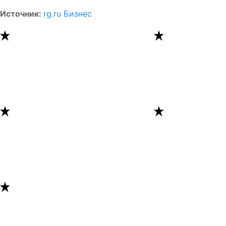
Источник:
rg.ru Бизнес