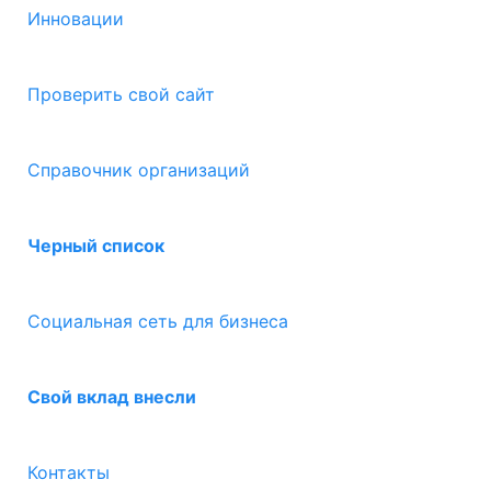
Инновации
Проверить свой сайт
Справочник организаций
Черный список
Социальная сеть для бизнеса
Свой вклад внесли
Контакты