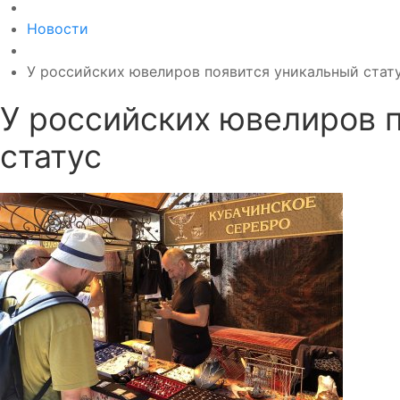
Новости
У российских ювелиров появится уникальный стат
У российских ювелиров 
статус