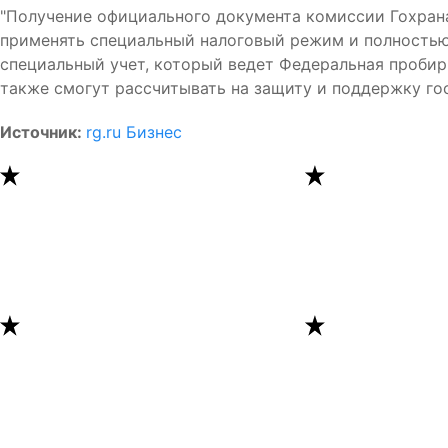
"Получение официального документа комиссии Гохран
применять специальный налоговый режим и полностью 
специальный учет, который ведет Федеральная пробирн
также смогут рассчитывать на защиту и поддержку го
Источник:
rg.ru Бизнес