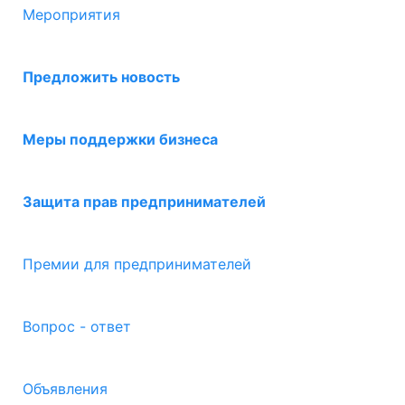
Мероприятия
Предложить новость
Меры поддержки бизнеса
Защита прав предпринимателей
Премии для предпринимателей
Вопрос - ответ
Объявления