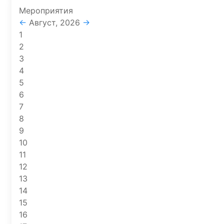
Мероприятия
←
Август, 2026
→
1
2
3
4
5
6
7
8
9
10
11
12
13
14
15
16