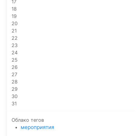
17
18
19
20
21
22
23
24
25
26
27
28
29
30
31
Облако тегов
мероприятия