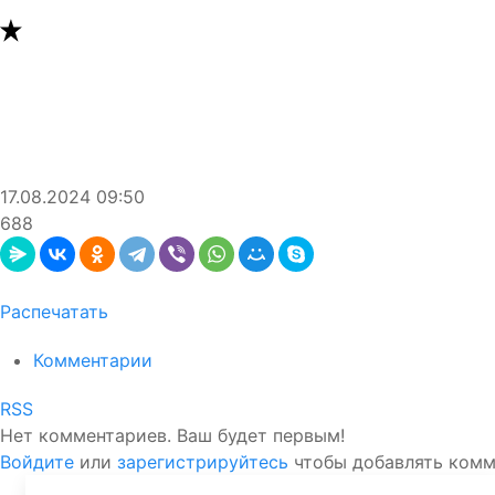
17.08.2024
09:50
688
Распечатать
Комментарии
RSS
Нет комментариев. Ваш будет первым!
Войдите
или
зарегистрируйтесь
чтобы добавлять ком