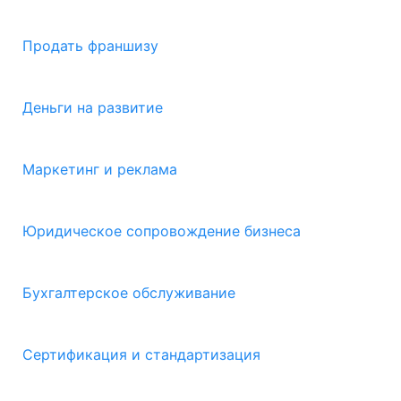
Продать франшизу
Деньги на развитие
Маркетинг и реклама
Юридическое сопровождение бизнеса
Бухгалтерское обслуживание
Сертификация и стандартизация