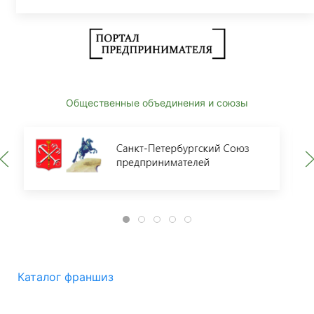
Общественные объединения и союзы
Каталог франшиз