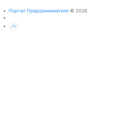
Портал Предпринимателя
© 2026