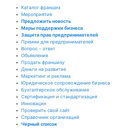
Каталог франшиз
Мероприятия
Предложить новость
Меры поддержки бизнеса
Защита прав предпринимателей
Премии для предпринимателей
Вопрос - ответ
Объявления
Продать франшизу
Деньги на развитие
Маркетинг и реклама
Юридическое сопровождение бизнеса
Бухгалтерское обслуживание
Сертификация и стандартизация
Инновации
Проверить свой сайт
Справочник организаций
Черный список