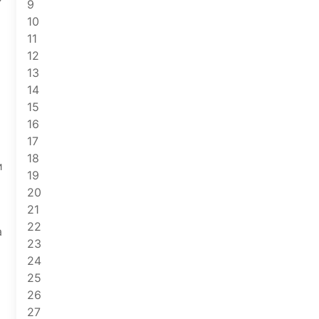
9
10
11
12
13
14
15
16
17
18
и
19
20
21
22
а
23
24
25
26
27