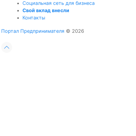
Социальная сеть для бизнеса
Свой вклад внесли
Контакты
Портал Предпринимателя
© 2026