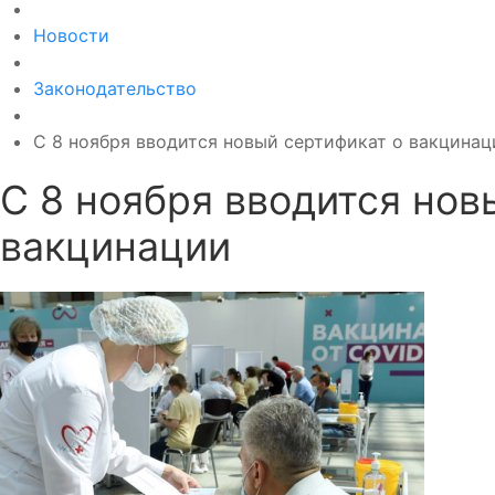
Новости
Законодательство
С 8 ноября вводится новый сертификат о вакцинац
С 8 ноября вводится нов
вакцинации