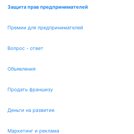
Защита прав предпринимателей
Премии для предпринимателей
Вопрос - ответ
Объявления
Продать франшизу
Деньги на развитие
Маркетинг и реклама