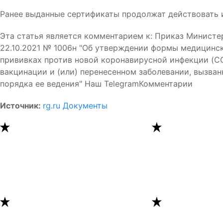
Ранее выданные сертификаты продолжат действовать и
Эта статья является комментарием к: Приказ Минист
22.10.2021 № 1006н "Об утверждении формы медицинс
прививках против новой коронавирусной инфекции (CO
вакцинации и (или) перенесенном заболевании, вызва
порядка ее ведения" Наш Telegram
Комментарии
Источник:
rg.ru Документы