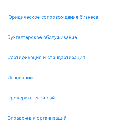
Юридическое сопровождение бизнеса
Бухгалтерское обслуживание
Сертификация и стандартизация
Инновации
Проверить свой сайт
Справочник организаций