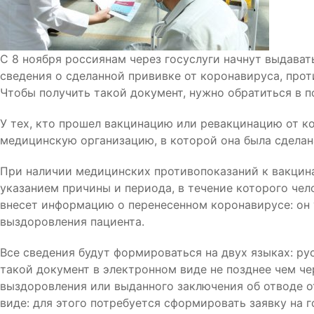
С 8 ноября россиянам через госуслуги начнут выдават
сведения о сделанной прививке от коронавируса, прот
Чтобы получить такой документ, нужно обратиться в п
У тех, кто прошел вакцинацию или ревакцинацию от к
медицинскую организацию, в которой она была сделана
При наличии медицинских противопоказаний к вакцина
указанием причины и периода, в течение которого чел
внесет информацию о перенесенном коронавирусе: он у
выздоровления пациента.
Все сведения будут формироваться на двух языках: ру
такой документ в электронном виде не позднее чем че
выздоровления или выданного заключения об отводе о
виде: для этого потребуется сформировать заявку на 