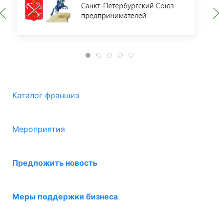
Каталог франшиз
Мероприятия
Предложить новость
Меры поддержки бизнеса