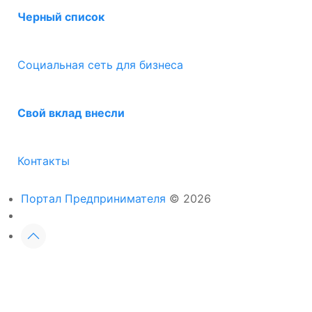
Черный список
Социальная сеть для бизнеса
Свой вклад внесли
Контакты
Портал Предпринимателя
© 2026