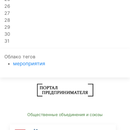
26
27
28
29
30
31
Облако тегов
мероприятия
Общественные объединения и союзы