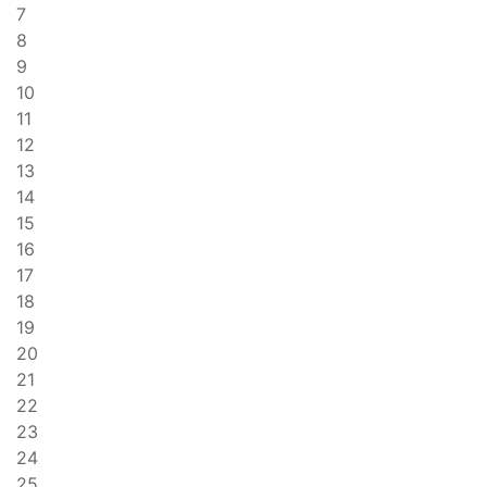
7
8
9
10
11
12
13
14
15
16
17
18
19
20
21
22
23
24
25