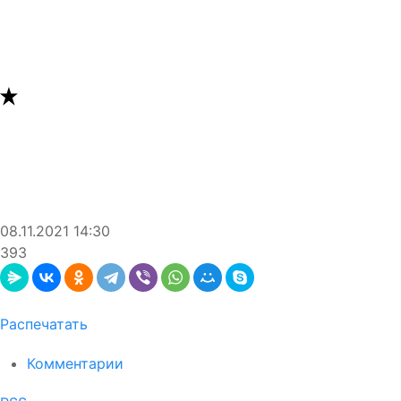
08.11.2021
14:30
393
Распечатать
Комментарии