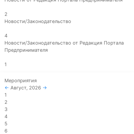
2
Новости/Законодательство
4
Новости/Законодательство от Редакция Портала
Предпринимателя
1
Мероприятия
←
Август, 2026
→
1
2
3
4
5
6