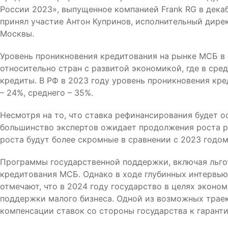
России 2023», выпущенное компанией Frank RG в дека
принял участие Антон Купринов, исполнительный дире
Москвы.
Уровень проникновения кредитования на рынке МСБ в 
относительно стран с развитой экономикой, где в ср
кредиты. В РФ в 2023 году уровень проникновения кр
– 24%, среднего – 35%.
Несмотря на то, что ставка рефинансирования будет о
большинство экспертов ожидает продолжения роста ры
роста будут более скромные в сравнении с 2023 годом
Программы государственной поддержки, включая льгот
кредитования МСБ. Однако в ходе глубинных интервью
отмечают, что в 2024 году государство в целях эко
поддержки малого бизнеса. Одной из возможных трае
компенсации ставок со стороны государства к гарант