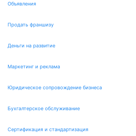
Объявления
Продать франшизу
Деньги на развитие
Маркетинг и реклама
Юридическое сопровождение бизнеса
Бухгалтерское обслуживание
Сертификация и стандартизация