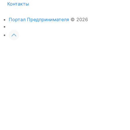
Контакты
Портал Предпринимателя
© 2026