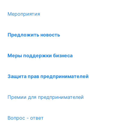
Мероприятия
Предложить новость
Меры поддержки бизнеса
Защита прав предпринимателей
Премии для предпринимателей
Вопрос - ответ