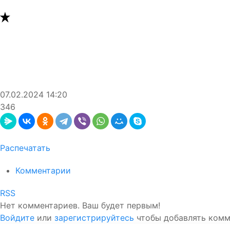
07.02.2024
14:20
346
Распечатать
Комментарии
RSS
Нет комментариев. Ваш будет первым!
Войдите
или
зарегистрируйтесь
чтобы добавлять ком