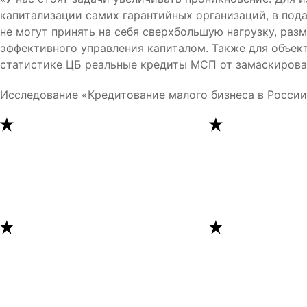
капитализации самих гарантийных организаций, в по
не могут принять на себя сверхбольшую нагрузку, раз
эффективного управления капиталом. Также для объек
статистике ЦБ реальные кредиты МСП от замаскирова
Исследование «Кредитование малого бизнеса в Росси