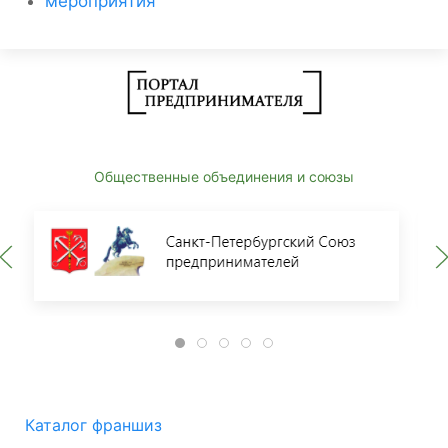
мероприятия
Общественные объединения и союзы
Каталог франшиз