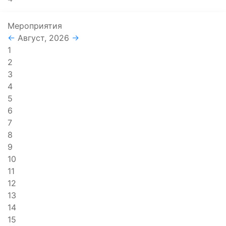
Мероприятия
←
Август, 2026
→
1
2
3
4
5
6
7
8
9
10
11
12
13
14
15