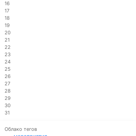
16
17
18
19
20
21
22
23
24
25
26
27
28
29
30
31
Облако тегов