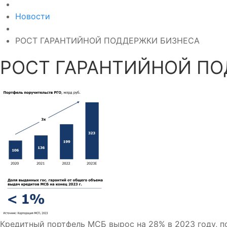
Новости
РОСТ ГАРАНТИЙНОЙ ПОДДЕРЖКИ БИЗНЕСА
РОСТ ГАРАНТИЙНОЙ П
Кредитный портфель МСБ вырос на 28% в 2023 году, п