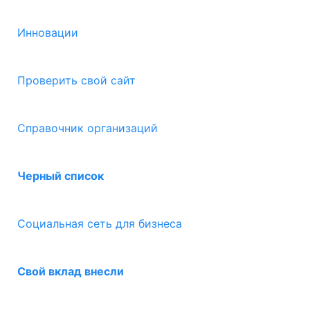
Инновации
Проверить свой сайт
Справочник организаций
Черный список
Социальная сеть для бизнеса
Свой вклад внесли