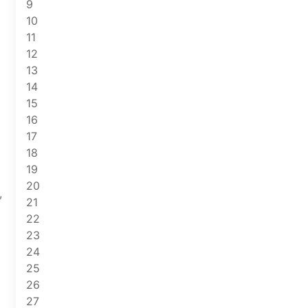
9
10
11
12
13
14
15
16
17
18
19
20
,
21
22
23
т
24
25
26
27