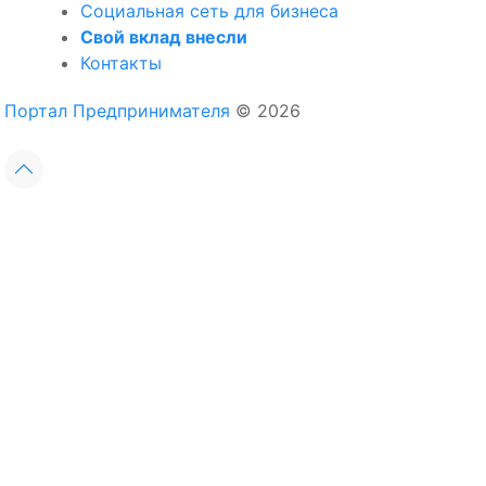
Социальная сеть для бизнеса
Свой вклад внесли
Контакты
Портал Предпринимателя
© 2026