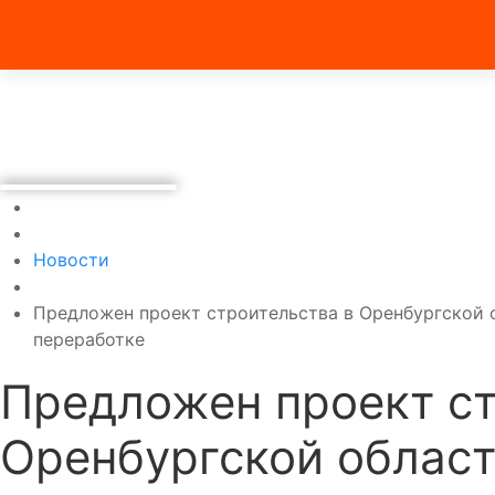
Новости
Предложен проект строительства в Оренбургской 
переработке
Предложен проект ст
Оренбургской област