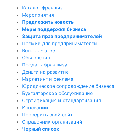
Каталог франшиз
Мероприятия
Предложить новость
Меры поддержки бизнеса
Защита прав предпринимателей
Премии для предпринимателей
Вопрос - ответ
Объявления
Продать франшизу
Деньги на развитие
Маркетинг и реклама
Юридическое сопровождение бизнеса
Бухгалтерское обслуживание
Сертификация и стандартизация
Инновации
Проверить свой сайт
Справочник организаций
о
Черный список