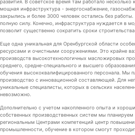
развития. В советское время там работало несколько 
мощная инфраструктура - энергоснабжение, газоснабж
закрылись и более 3000 человек остались без работы
полную силу. Конечно, инфраструктура нуждается в мо
позволит существенно сократить сроки строительства
Еще одна уникальная для Оренбургской области особе
ресурсами и очистными сооружениями. Это крайне ва
производств высокотехнологичных масложировых прод
среднего, средне-специального и высшего образования
обучения высококвалифицированного персонала. Мы п
производство с инновационной составляющей. Для нег
уникальные специалисты, которых в сельских населен
невозможно.
Дополнительно с учетом накопленного опыта и хороши
собственных производственных систем мы планируем с
региональным Центрами компетенций центр повышени
промышленности, обучение в котором смогут проходи