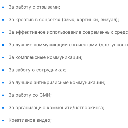
За работу с отзывами;
За креатив в соцсетях (язык, картинки, визуал);
За эффективное использование современных сред
За лучшие коммуникации с клиентами (доступность,
За комплексные коммуникации;
За заботу о сотрудниках;
За лучшие антикризисные коммуникации;
За работу со СМИ;
За организацию комьюнити/нетворкинга;
Креативное видео;