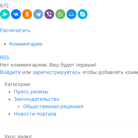
672
Распечатать
Комментарии
RSS
Нет комментариев. Ваш будет первым!
Войдите
или
зарегистрируйтесь
чтобы добавлять ком
Категории
Пресс релизы
Законодательство
Общественная рецензия
Новости портала
Курс валют