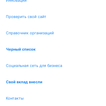
Инновации
Проверить свой сайт
Справочник организаций
Черный список
Социальная сеть для бизнеса
Свой вклад внесли
Контакты