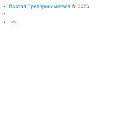
Портал Предпринимателя
© 2026