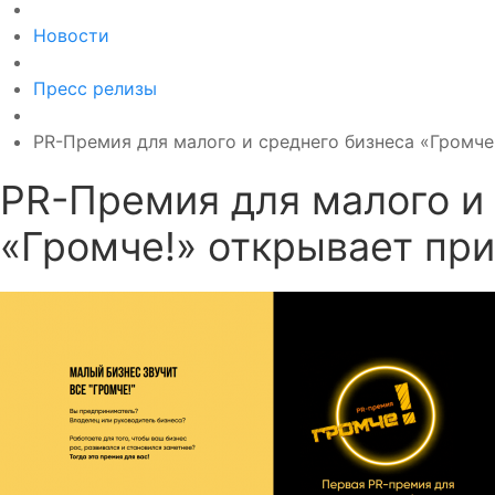
Новости
Пресс релизы
PR-Премия для малого и среднего бизнеса «Громче
PR-Премия для малого и
«Громче!» открывает пр