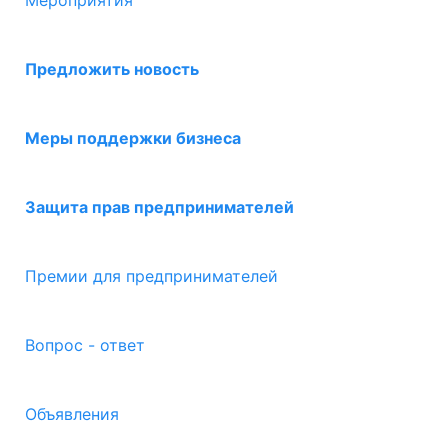
Мероприятия
Предложить новость
Меры поддержки бизнеса
Защита прав предпринимателей
Премии для предпринимателей
Вопрос - ответ
Объявления