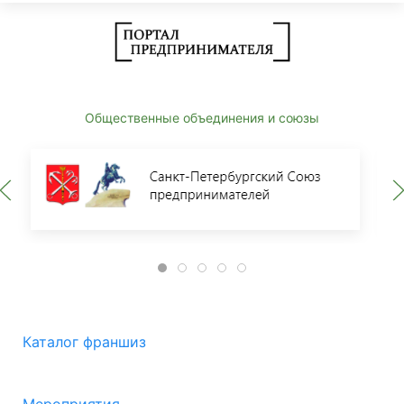
Общественные объединения и союзы
Каталог франшиз