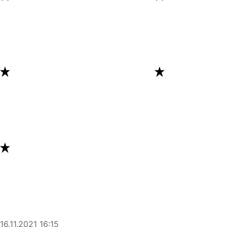
16.11.2021
16:15