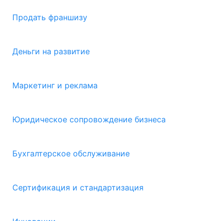
Продать франшизу
Деньги на развитие
Маркетинг и реклама
Юридическое сопровождение бизнеса
Бухгалтерское обслуживание
Сертификация и стандартизация