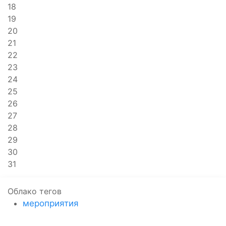
18
19
20
21
22
23
24
25
26
27
28
29
30
31
Облако тегов
мероприятия