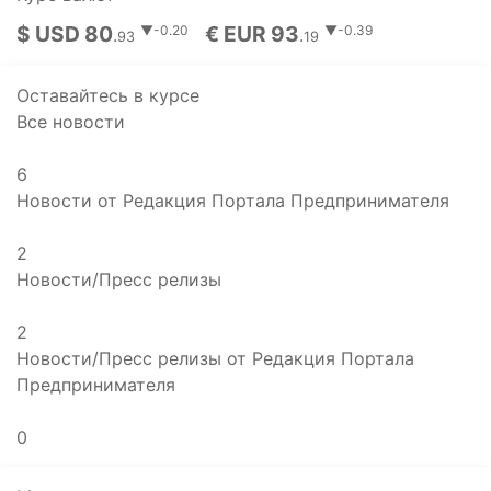
$ USD 80
€ EUR 93
▼-0.20
▼-0.39
.
.
93
19
Оставайтесь в курсе
Все новости
6
Новости от Редакция Портала Предпринимателя
2
Новости/Пресс релизы
2
Новости/Пресс релизы от Редакция Портала
Предпринимателя
0