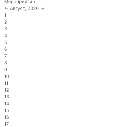
Мероприятия
←
Август, 2026
→
1
2
3
4
5
6
7
8
9
10
11
12
13
14
15
16
17