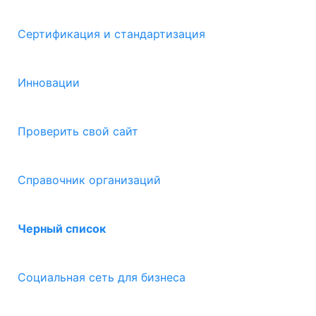
Сертификация и стандартизация
Инновации
Проверить свой сайт
Справочник организаций
Черный список
Социальная сеть для бизнеса