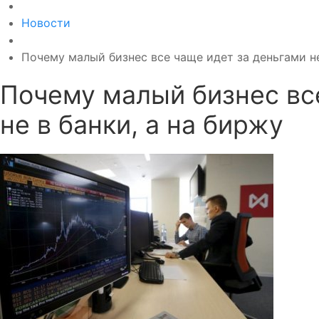
Новости
Почему малый бизнес все чаще идет за деньгами не
Почему малый бизнес вс
не в банки, а на биржу