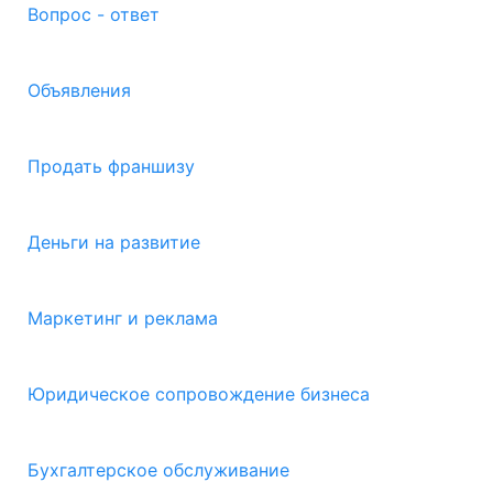
Вопрос - ответ
Объявления
Продать франшизу
Деньги на развитие
Маркетинг и реклама
Юридическое сопровождение бизнеса
Бухгалтерское обслуживание