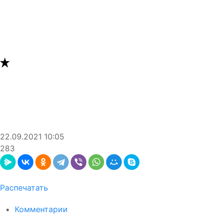
22.09.2021
10:05
283
Распечатать
Комментарии