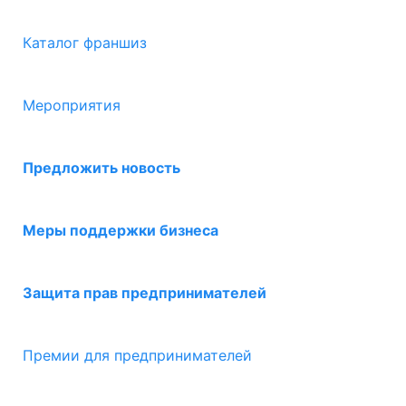
Каталог франшиз
Мероприятия
Предложить новость
Меры поддержки бизнеса
Защита прав предпринимателей
Премии для предпринимателей