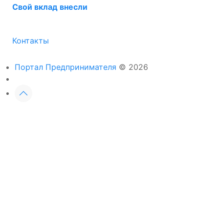
Свой вклад внесли
Контакты
Портал Предпринимателя
© 2026