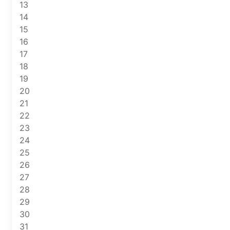
13
14
15
16
17
18
19
20
21
22
23
24
25
26
27
28
29
30
31