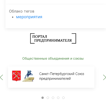
Облако тегов
мероприятия
Общественные объединения и союзы