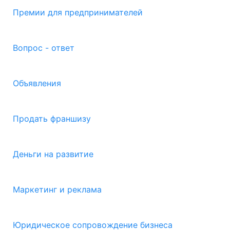
Премии для предпринимателей
Вопрос - ответ
Объявления
Продать франшизу
Деньги на развитие
Маркетинг и реклама
Юридическое сопровождение бизнеса