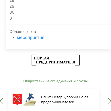
28
29
30
31
Облако тегов
мероприятия
Общественные объединения и союзы