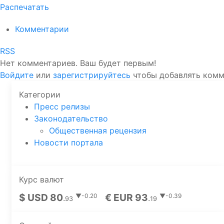
Распечатать
Комментарии
RSS
Нет комментариев. Ваш будет первым!
Войдите
или
зарегистрируйтесь
чтобы добавлять ком
Категории
Пресс релизы
Законодательство
Общественная рецензия
Новости портала
Курс валют
$ USD 80
€ EUR 93
▼-0.20
▼-0.39
.
.
93
19