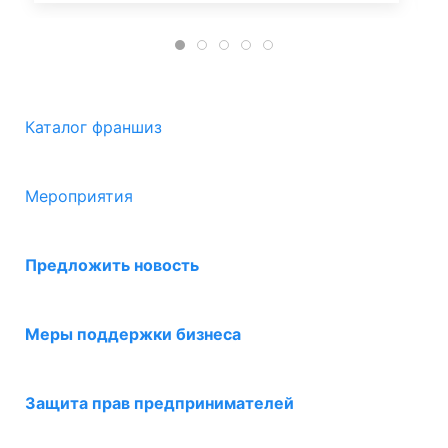
Каталог франшиз
Мероприятия
Предложить новость
Меры поддержки бизнеса
Защита прав предпринимателей