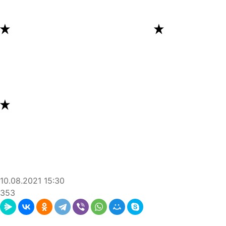
10.08.2021
15:30
353