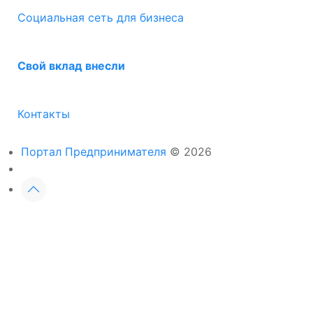
Социальная сеть для бизнеса
Свой вклад внесли
Контакты
Портал Предпринимателя
© 2026