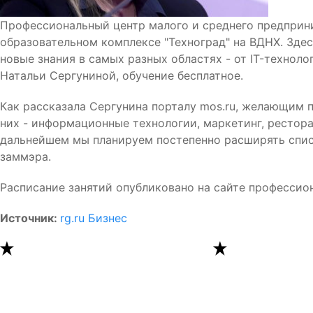
Профессиональный центр малого и среднего предприн
образовательном комплексе "Техноград" на ВДНХ. Зде
новые знания в самых разных областях - от IT-технол
Натальи Сергуниной, обучение бесплатное.
Как рассказала Сергунина порталу mos.ru, желающим п
них - информационные технологии, маркетинг, рестора
дальнейшем мы планируем постепенно расширять списо
заммэра.
Расписание занятий опубликовано на сайте профессион
Источник:
rg.ru Бизнес