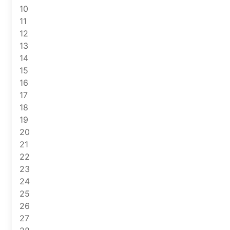
10
11
12
13
14
15
16
17
18
19
20
21
22
23
24
25
26
27