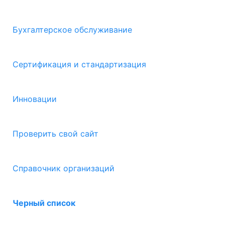
Бухгалтерское обслуживание
Сертификация и стандартизация
Инновации
Проверить свой сайт
Справочник организаций
Черный список