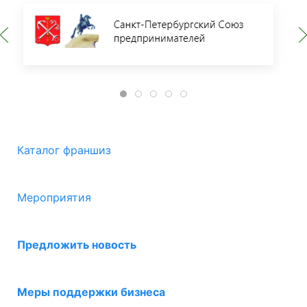
Каталог франшиз
Мероприятия
Предложить новость
Меры поддержки бизнеса