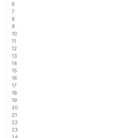
6
7
8
9
10
11
12
13
14
15
16
17
18
19
20
21
22
23
24