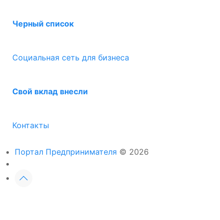
Черный список
Социальная сеть для бизнеса
Свой вклад внесли
Контакты
Портал Предпринимателя
© 2026