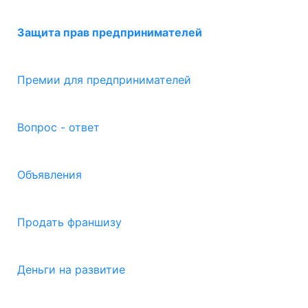
Защита прав предпринимателей
Премии для предпринимателей
Вопрос - ответ
Объявления
Продать франшизу
Деньги на развитие