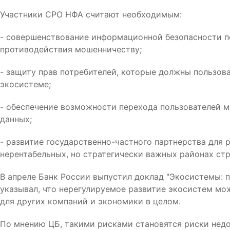
Участники СРО НФА считают необходимым:
- совершенствование информационной безопасности п
противодействия мошенничеству;
- защиту прав потребителей, которые должны пользов
экосистеме;
- обеспечение возможности перехода пользователей 
данных;
- развитие государственно-частного партнерства для 
нерентабельных, но стратегически важных районах стр
В апреле Банк России выпустил доклад "Экосистемы: п
указывал, что нерегулируемое развитие экосистем мож
для других компаний и экономики в целом.
По мнению ЦБ, такими рисками становятся риски нед