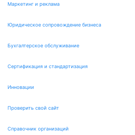
Маркетинг и реклама
Юридическое сопровождение бизнеса
Бухгалтерское обслуживание
Сертификация и стандартизация
Инновации
Проверить свой сайт
Справочник организаций