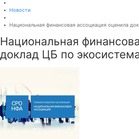
Новости
Национальная финансовая ассоциация оценила до
Национальная финансова
доклад ЦБ по экосистем