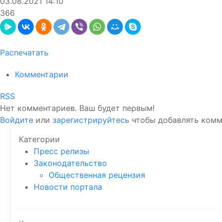
03.08.2021
14:10
366
Распечатать
Комментарии
RSS
Нет комментариев. Ваш будет первым!
Войдите
или
зарегистрируйтесь
чтобы добавлять ком
Категории
Пресс релизы
Законодательство
Общественная рецензия
Новости портала