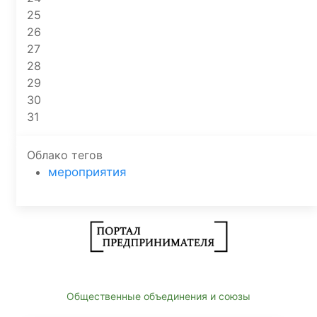
25
26
27
28
29
30
31
Облако тегов
мероприятия
Общественные объединения и союзы