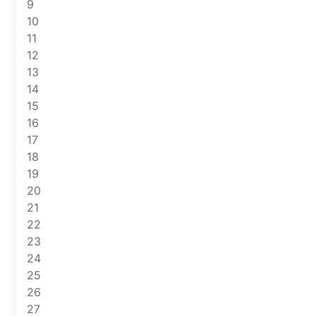
9
10
11
12
13
14
15
16
17
18
19
20
21
22
23
24
25
26
27