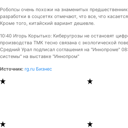
Робопсы очень похожи на знаменитых предшественнико
разработки в соцсетях отмечают, что все, что касается
Кроме того, китайский вариант дешевле.
10:40 Игорь Корытько: Киберугрозы не остановят ци
производства ТМК тесно связана с экологической пове
Средний Урал подписал соглашения на "Иннопроме" 08
системы" на выставке "Иннопром"
Источник:
rg.ru Бизнес