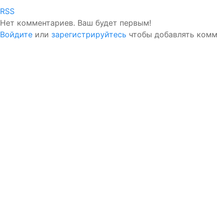
RSS
Нет комментариев. Ваш будет первым!
Войдите
или
зарегистрируйтесь
чтобы добавлять ком