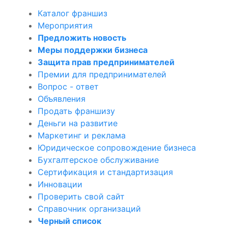
Каталог франшиз
Мероприятия
Предложить новость
Меры поддержки бизнеса
Защита прав предпринимателей
Премии для предпринимателей
Вопрос - ответ
Объявления
Продать франшизу
Деньги на развитие
Маркетинг и реклама
Юридическое сопровождение бизнеса
Бухгалтерское обслуживание
Сертификация и стандартизация
Инновации
Проверить свой сайт
Справочник организаций
Черный список