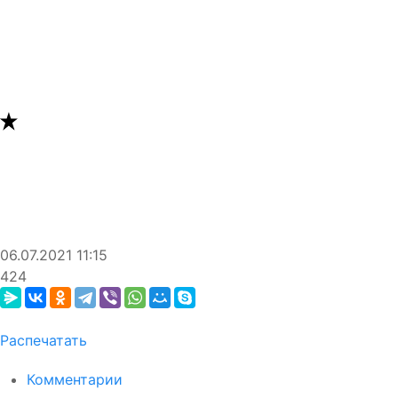
06.07.2021
11:15
424
Распечатать
Комментарии