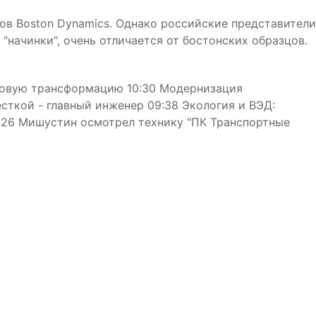
в Boston Dynamics. Однако российские представители
 "начинки", очень отличается от бостонских образцов.
фровую трансформацию 10:30 Модернизация
сткой - главный инженер 09:38 Экология и ВЭД:
:26 Мишустин осмотрел технику "ПК Транспортные