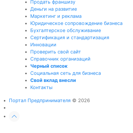
Продать франшизу
Деньги на развитие
Маркетинг и реклама
Юридическое сопровождение бизнеса
Бухгалтерское обслуживание
Сертификация и стандартизация
Инновации
Проверить свой сайт
Справочник организаций
Черный список
Социальная сеть для бизнеса
Свой вклад внесли
Контакты
Портал Предпринимателя
© 2026