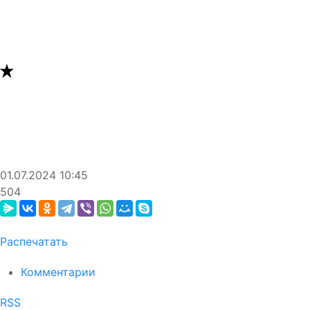
01.07.2024
10:45
504
Распечатать
Комментарии
RSS