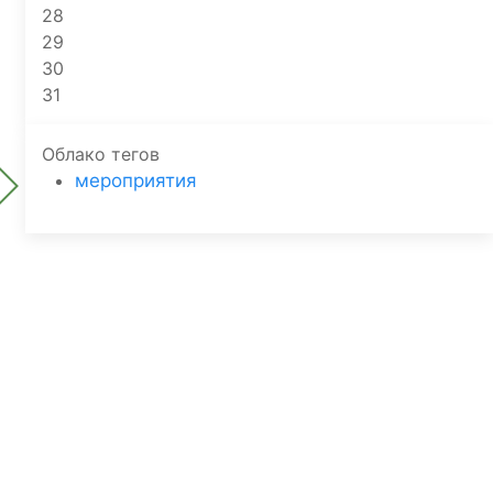
28
29
30
31
Облако тегов
мероприятия