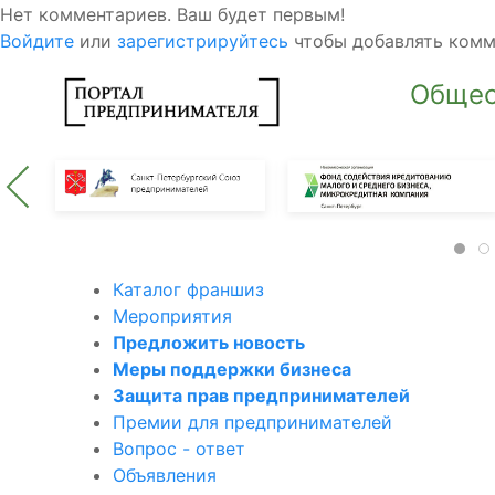
Нет комментариев. Ваш будет первым!
Войдите
или
зарегистрируйтесь
чтобы добавлять ком
Общес
Каталог франшиз
Мероприятия
Предложить новость
Меры поддержки бизнеса
Защита прав предпринимателей
Премии для предпринимателей
Вопрос - ответ
Объявления