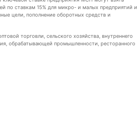
ей по ставкам 15% для микро- и малых предприятий и
нные цели, пополнение оборотных средств и
птовой торговли, сельского хозяйства, внутреннего
ания, обрабатывающей промышленности, ресторанного