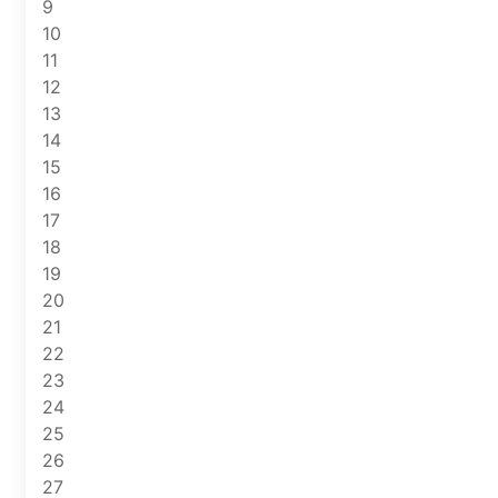
9
10
11
12
13
14
15
16
17
18
19
20
21
22
23
24
25
26
27