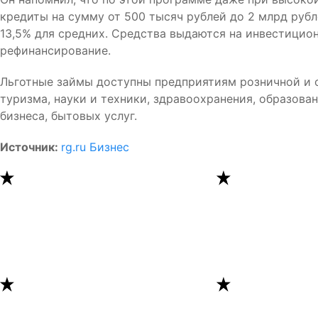
кредиты на сумму от 500 тысяч рублей до 2 млрд рубл
13,5% для средних. Средства выдаются на инвестицио
рефинансирование.
Льготные займы доступны предприятиям розничной и о
туризма, науки и техники, здравоохранения, образов
бизнеса, бытовых услуг.
Источник:
rg.ru Бизнес