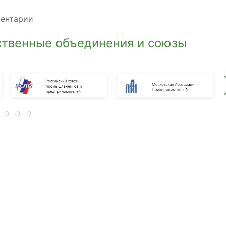
ментарии
твенные объединения и союзы