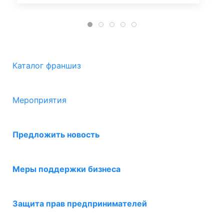
Каталог франшиз
Мероприятия
Предложить новость
Меры поддержки бизнеса
Защита прав предпринимателей