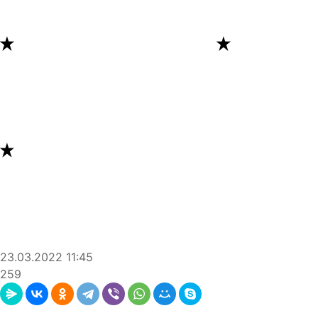
23.03.2022
11:45
259