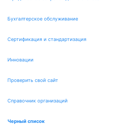
Бухгалтерское обслуживание
Сертификация и стандартизация
Инновации
Проверить свой сайт
Справочник организаций
Черный список