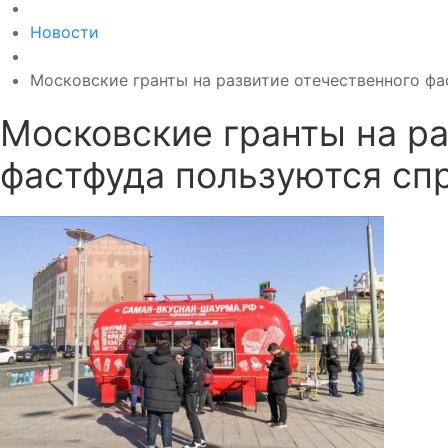
Новости
Московские гранты на развитие отечественного ф
Московские гранты на ра
фастфуда пользуются сп