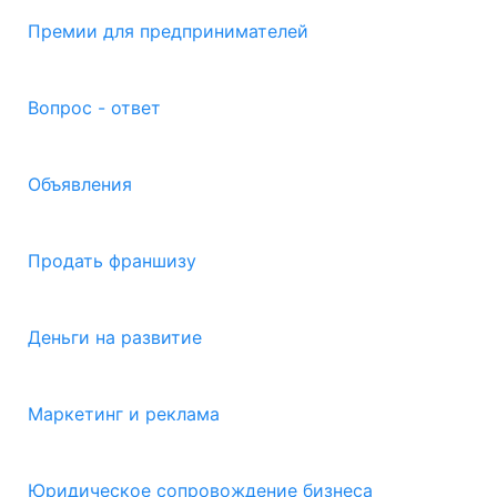
Премии для предпринимателей
Вопрос - ответ
Объявления
Продать франшизу
Деньги на развитие
Маркетинг и реклама
Юридическое сопровождение бизнеса