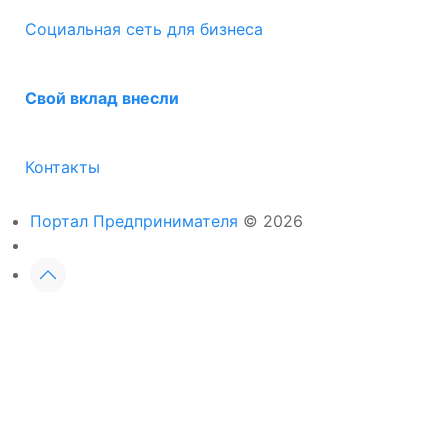
Социальная сеть для бизнеса
Свой вклад внесли
Контакты
Портал Предпринимателя
© 2026