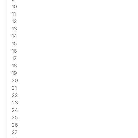
10
11
12
13
14
15
16
17
18
19
20
21
22
23
24
25
26
27