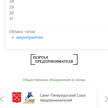
28
29
30
31
Облако тегов
мероприятия
Общественные объединения и союзы