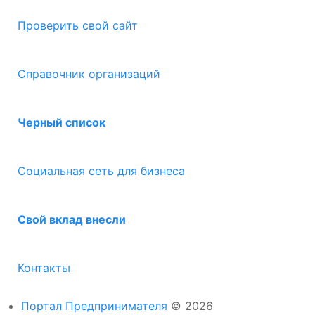
Проверить свой сайт
Справочник организаций
Черный список
Социальная сеть для бизнеса
Свой вклад внесли
Контакты
Портал Предпринимателя
© 2026