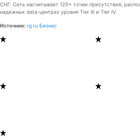
СНГ. Сеть насчитывает 120+ точек присутствия, распо
надежных data-центрах уровня Tier III и Tier IV.
Источник:
rg.ru Бизнес