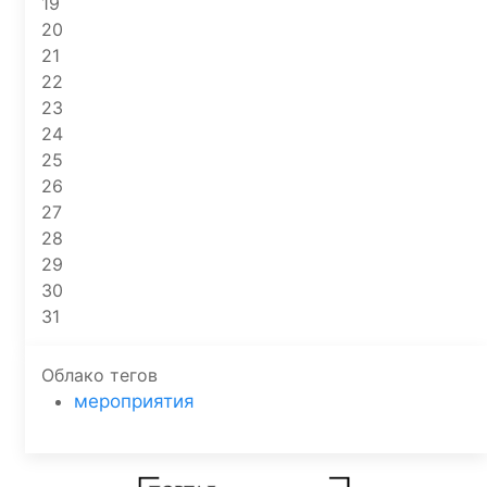
19
20
21
22
23
24
25
26
27
28
29
30
31
Облако тегов
мероприятия