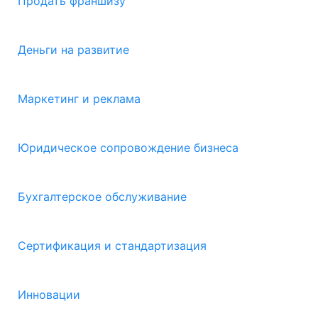
Продать франшизу
Деньги на развитие
Маркетинг и реклама
Юридическое сопровождение бизнеса
Бухгалтерское обслуживание
Сертификация и стандартизация
Инновации