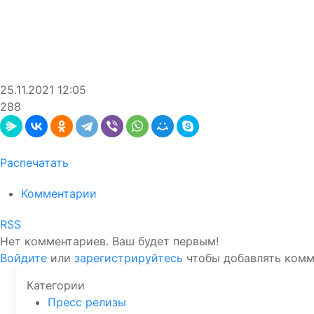
25.11.2021
12:05
288
Распечатать
Комментарии
RSS
Нет комментариев. Ваш будет первым!
Войдите
или
зарегистрируйтесь
чтобы добавлять ком
Категории
Пресс релизы