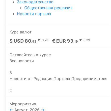
Законодательство
Общественная рецензия
Новости портала
Курс валют
$ USD 80
€ EUR 93
▼-0.20
▼-0.39
.
.
93
19
Оставайтесь в курсе
Все новости
6
Новости от Редакция Портала Предпринимателя
2
Мероприятия
←
Август, 2026
→