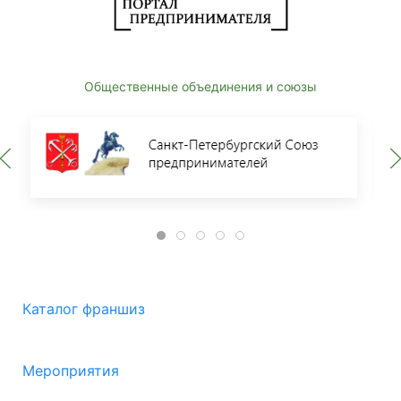
Общественные объединения и союзы
Каталог франшиз
Мероприятия