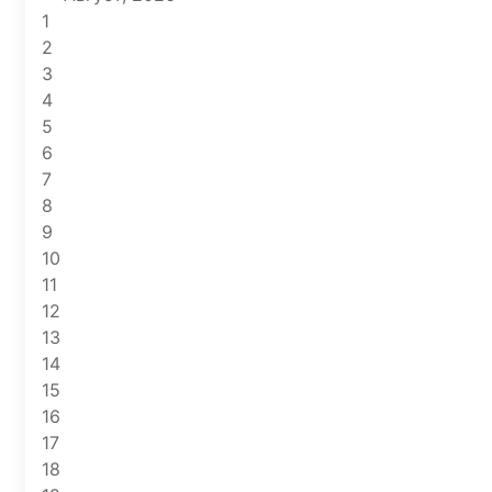
1
2
3
4
5
6
7
8
9
10
11
12
13
14
15
16
17
18