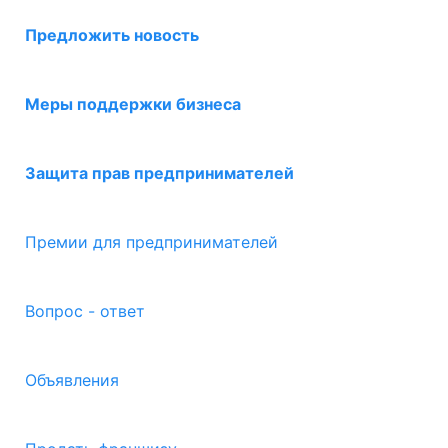
Предложить новость
Меры поддержки бизнеса
Защита прав предпринимателей
Премии для предпринимателей
Вопрос - ответ
Объявления