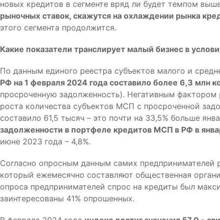
новых кредитов в сегменте вряд ли будет темпом выш
рыночных ставок, скажутся на охлаждении рынка кр
этого сегмента продолжится.
Какие показатели транслирует малый бизнес в услов
По данным единого реестра субъектов малого и сред
РФ на 1 февраля 2024 года составило более 6,3 млн 
просроченную задолженность). Негативным фактором 
роста количества субъектов МСП с просроченной задо
составило 61,5 тысяч – это почти на 33,5% больше янва
задолженности в портфеле кредитов МСП в РФ в янва
июне 2023 года – 4,8%.
Согласно опросным данным самих предпринимателей 
который ежемесячно составляют общественная органи
опроса предпринимателей спрос на кредиты был макси
заинтересованы 41% опрошенных.