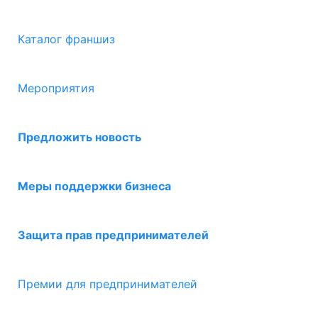
Каталог франшиз
Мероприятия
Предложить новость
Меры поддержки бизнеса
Защита прав предпринимателей
Премии для предпринимателей