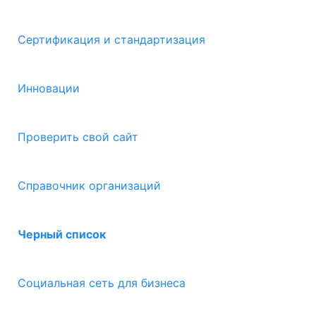
Сертификация и стандартизация
Инновации
Проверить свой сайт
Справочник организаций
Черный список
Социальная сеть для бизнеса