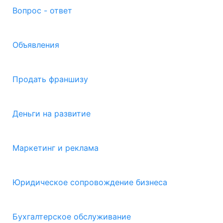
Вопрос - ответ
Объявления
Продать франшизу
Деньги на развитие
Маркетинг и реклама
Юридическое сопровождение бизнеса
Бухгалтерское обслуживание