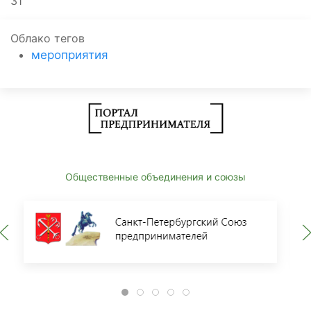
31
Облако тегов
мероприятия
Общественные объединения и союзы