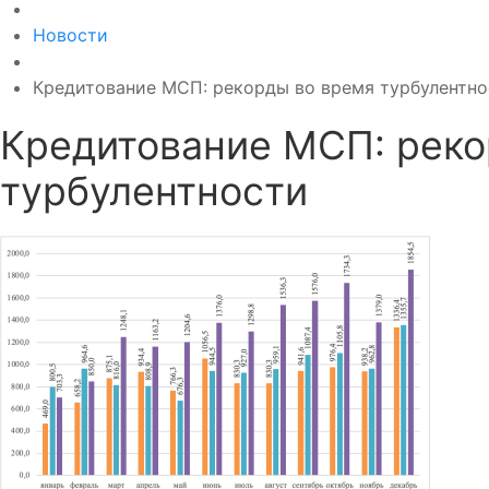
Новости
Кредитование МСП: рекорды во время турбулентно
Кредитование МСП: реко
турбулентности