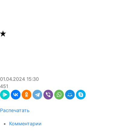
01.04.2024
15:30
451
Распечатать
Комментарии