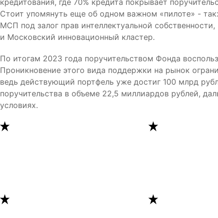
кредитования, где 70% кредита покрывает поручитель
Стоит упомянуть еще об одном важном «пилоте» - та
МСП под залог прав интеллектуальной собственности,
и Московский инновационный кластер.
По итогам 2023 года поручительством Фонда восполь
Проникновение этого вида поддержки на рынок огранич
ведь действующий портфель уже достиг 100 млрд рубле
поручительства в объеме 22,5 миллиардов рублей, да
условиях.