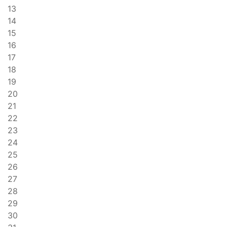
13
14
15
16
17
18
19
20
21
22
23
24
25
26
27
28
29
30