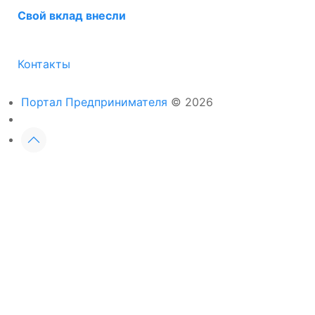
Свой вклад внесли
Контакты
Портал Предпринимателя
© 2026