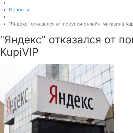
Новости
"Яндекс" отказался от покупки онлайн-магазина Kup
"Яндекс" отказался от п
KupiVIP