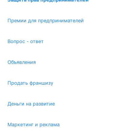
Премии для предпринимателей
Вопрос - ответ
Объявления
Продать франшизу
Деньги на развитие
Маркетинг и реклама