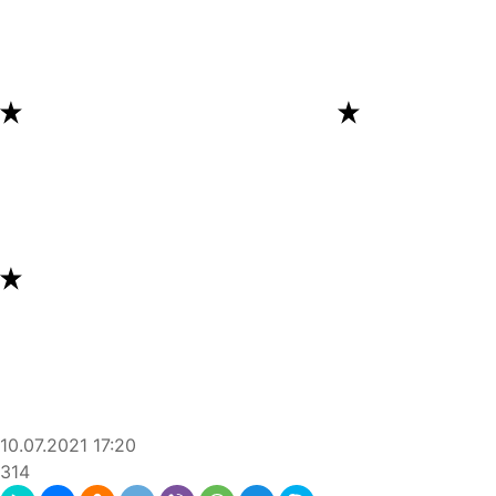
10.07.2021
17:20
314