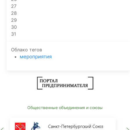
27
28
29
30
31
Облако тегов
мероприятия
Общественные объединения и союзы