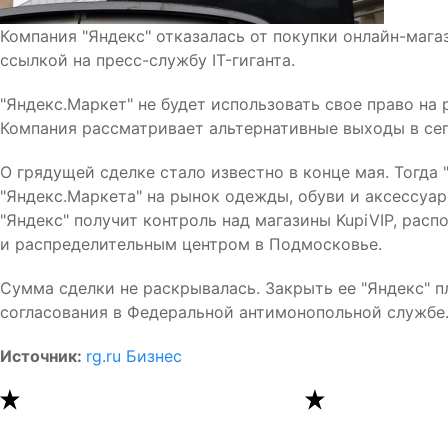
Компания "Яндекс" отказалась от покупки онлайн-мага
ссылкой на пресс-службу IT-гиганта.
"Яндекс.Маркет" не будет использовать свое право на 
Компания рассматривает альтернативные выходы в сегм
О грядущей сделке стало известно в конце мая. Тогда
"Яндекс.Маркета" на рынок одежды, обуви и аксессуар
"Яндекс" получит контроль над магазины KupiVIP, рас
и распределительным центром в Подмосковье.
Сумма сделки не раскрывалась. Закрыть ее "Яндекс" п
согласования в Федеральной антимонопольной службе
Источник:
rg.ru Бизнес