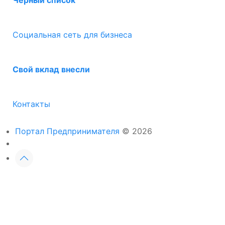
Черный список
Социальная сеть для бизнеса
Свой вклад внесли
Контакты
Портал Предпринимателя
© 2026