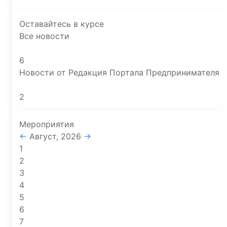
Оставайтесь в курсе
Все новости
6
Новости от Редакция Портала Предпринимателя
2
Мероприятия
←
Август, 2026
→
1
2
3
4
5
6
7