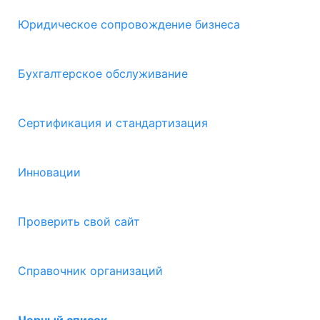
Юридическое сопровождение бизнеса
Бухгалтерское обслуживание
Сертификация и стандартизация
Инновации
Проверить свой сайт
Справочник организаций