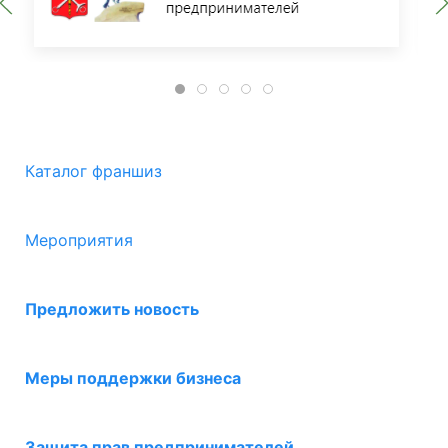
Каталог франшиз
Мероприятия
Предложить новость
Меры поддержки бизнеса
Защита прав предпринимателей