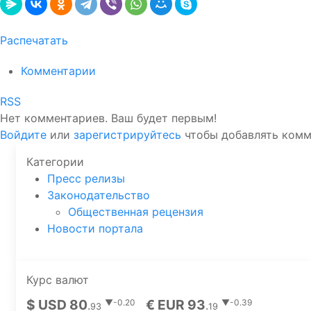
Распечатать
Комментарии
RSS
Нет комментариев. Ваш будет первым!
Войдите
или
зарегистрируйтесь
чтобы добавлять ком
Категории
Пресс релизы
Законодательство
Общественная рецензия
Новости портала
Курс валют
$ USD 80
€ EUR 93
▼-0.20
▼-0.39
.
.
93
19