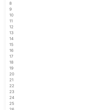
8
9
10
11
12
13
14
15
16
17
18
19
20
21
22
23
24
25
26