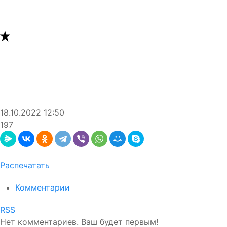
18.10.2022
12:50
197
Распечатать
Комментарии
RSS
Нет комментариев. Ваш будет первым!