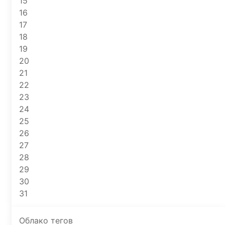
15
16
17
18
19
20
21
22
23
24
25
26
27
28
29
30
31
Облако тегов