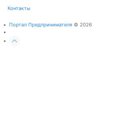
Контакты
Портал Предпринимателя
© 2026