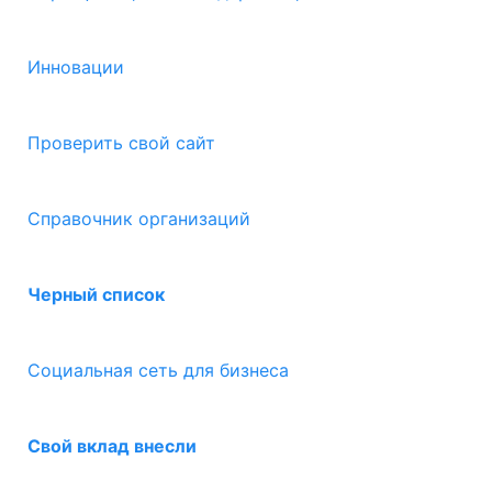
Инновации
Проверить свой сайт
Справочник организаций
Черный список
Социальная сеть для бизнеса
Свой вклад внесли