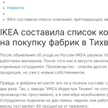
Новости
IKEA составила список компаний, претендующих на
IKEA составила список 
на покупку фабрик в Тих
После объявления об уходе из России ИКЕА уволила 10
работники магазинов. После того как в августе закон
отдельные сотрудники. Производство - совсем другое 
продукции, но уже с новым собственником.
Правда, и фабрики встретят его не в полном составе:
два раза. Так, с завода "ИКЕА Индастри Тихвин" по с
производство простаивало, а в сентябре возобновило
Сотрудников поделили на две смены: неделю они работ
месяц составляет 90 процентов от прежнего.