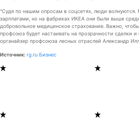
"Судя по нашим опросам в соцсетях, люди волнуются.
зарплатами, но на фабриках ИКЕА они были выше средн
добровольное медицинское страхование. Важно, чтобы
профсоюз будет настаивать на прозрачности сделки и с
органайзер профсоюза лесных отраслей Александр Ил
Источник:
rg.ru Бизнес