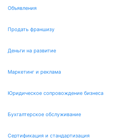
Объявления
Продать франшизу
Деньги на развитие
Маркетинг и реклама
Юридическое сопровождение бизнеса
Бухгалтерское обслуживание
Сертификация и стандартизация