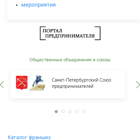
мероприятия
Общественные объединения и союзы
Каталог франшиз