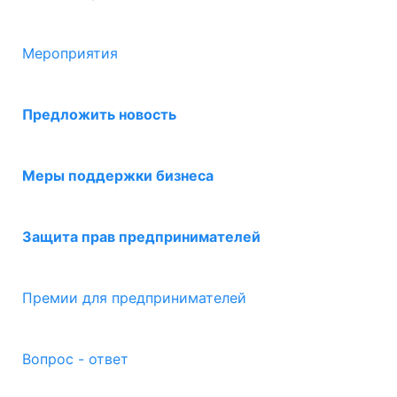
Мероприятия
Предложить новость
Меры поддержки бизнеса
Защита прав предпринимателей
Премии для предпринимателей
Вопрос - ответ