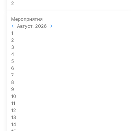
2
Мероприятия
←
Август, 2026
→
1
2
3
4
5
6
7
8
9
10
11
12
13
14