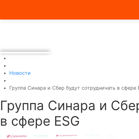
Новости
Группа Синара и Сбер будут сотрудничать в сфере
Группа Синара и Сбе
в сфере ESG