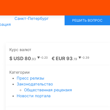
Санкт-Петербург
РЕШИТЬ ВОПРОС
рация
Курс валют
$ USD 80
€ EUR 93
▼-0.20
▼-0.39
.
.
93
19
Категории
Пресс релизы
Законодательство
Общественная рецензия
Новости портала