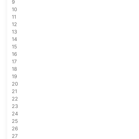
9
10
11
12
13
14
15
16
17
18
19
20
21
22
23
24
25
26
27