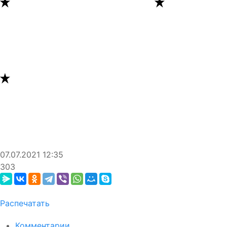
07.07.2021
12:35
303
Распечатать
Комментарии