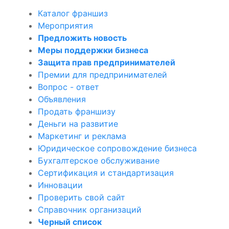
Каталог франшиз
Мероприятия
Предложить новость
Меры поддержки бизнеса
Защита прав предпринимателей
Премии для предпринимателей
Вопрос - ответ
Объявления
Продать франшизу
Деньги на развитие
Маркетинг и реклама
Юридическое сопровождение бизнеса
Бухгалтерское обслуживание
Сертификация и стандартизация
Инновации
Проверить свой сайт
Справочник организаций
Черный список