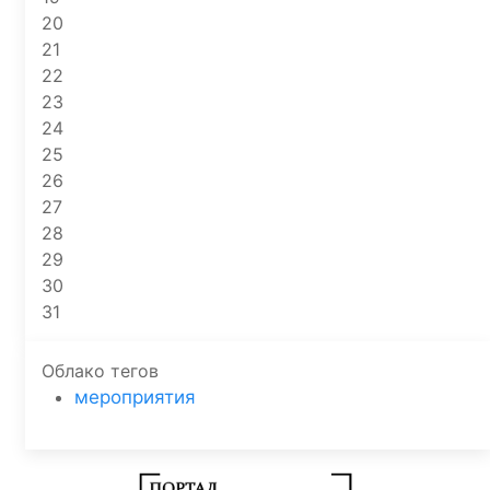
20
21
22
23
24
25
26
27
28
29
30
31
Облако тегов
мероприятия