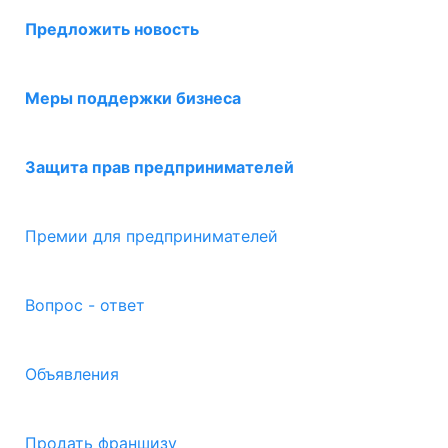
Предложить новость
Меры поддержки бизнеса
Защита прав предпринимателей
Премии для предпринимателей
Вопрос - ответ
Объявления
Продать франшизу