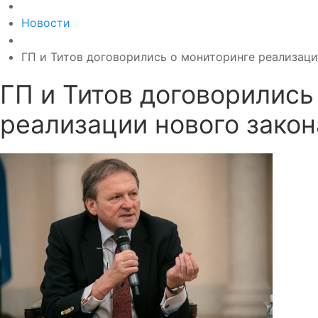
Новости
ГП и Титов договорились о мониторинге реализаци
ГП и Титов договорились
реализации нового закон