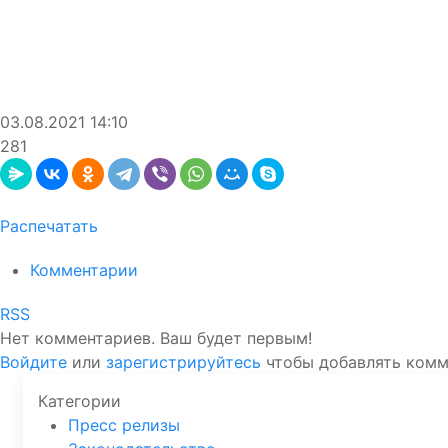
03.08.2021
14:10
281
Распечатать
Комментарии
RSS
Нет комментариев. Ваш будет первым!
Войдите
или
зарегистрируйтесь
чтобы добавлять ком
Категории
Пресс релизы