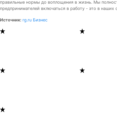
правильные нормы до воплощения в жизнь. Мы полно
предпринимателей включаться в работу - это в наших 
Источник:
rg.ru Бизнес