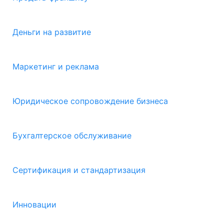
Деньги на развитие
Маркетинг и реклама
Юридическое сопровождение бизнеса
Бухгалтерское обслуживание
Сертификация и стандартизация
Инновации