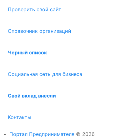
Проверить свой сайт
Справочник организаций
Черный список
Социальная сеть для бизнеса
Свой вклад внесли
Контакты
Портал Предпринимателя
© 2026