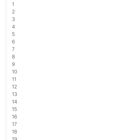
1
2
3
4
5
6
7
8
9
10
11
12
13
14
15
16
17
18
19