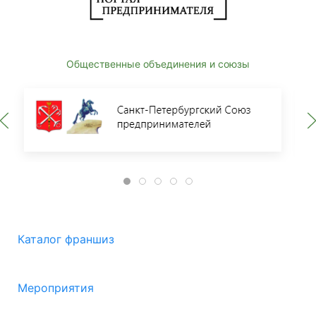
Общественные объединения и союзы
Каталог франшиз
Мероприятия