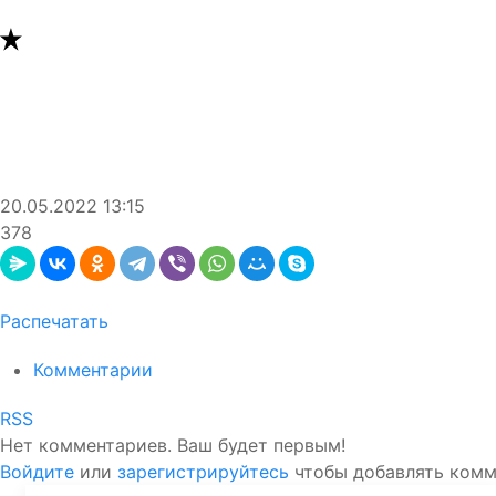
20.05.2022
13:15
378
Распечатать
Комментарии
RSS
Нет комментариев. Ваш будет первым!
Войдите
или
зарегистрируйтесь
чтобы добавлять ком