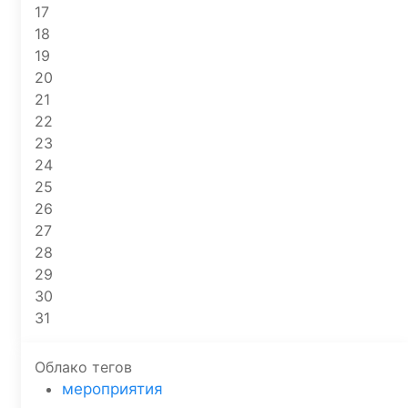
17
18
19
20
21
22
23
24
25
26
27
28
29
30
31
Облако тегов
мероприятия