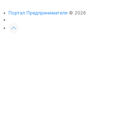
Портал Предпринимателя
© 2026