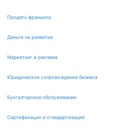
Продать франшизу
Деньги на развитие
Маркетинг и реклама
Юридическое сопровождение бизнеса
Бухгалтерское обслуживание
Сертификация и стандартизация