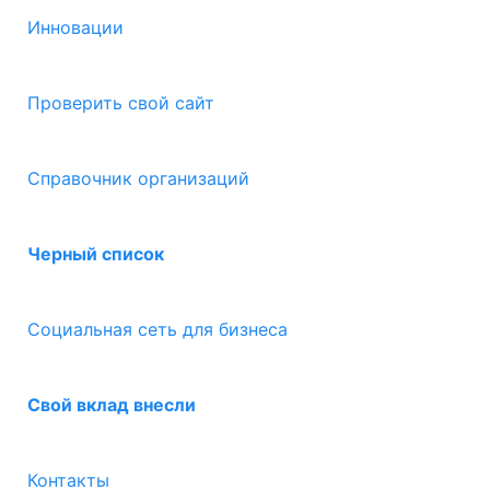
Инновации
Проверить свой сайт
Справочник организаций
Черный список
Социальная сеть для бизнеса
Свой вклад внесли
Контакты