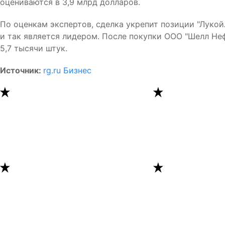
оцениваются в 3,9 млрд долларов.
По оценкам экспертов, сделка укрепит позиции "Лукой
и так является лидером. После покупки ООО "Шелл Неф
5,7 тысячи штук.
Источник:
rg.ru Бизнес