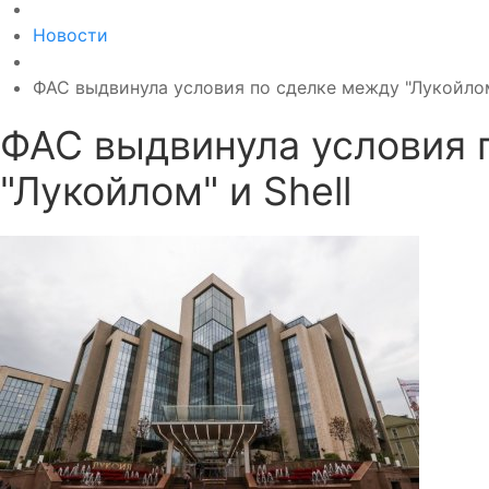
Новости
ФАС выдвинула условия по сделке между "Лукойлом
ФАС выдвинула условия 
"Лукойлом" и Shell