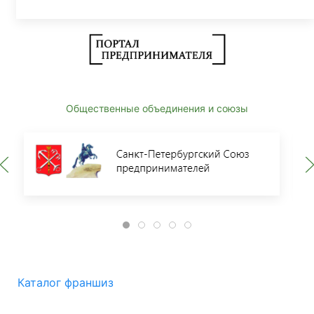
Общественные объединения и союзы
Каталог франшиз