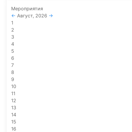
Мероприятия
←
Август, 2026
→
1
2
3
4
5
6
7
8
9
10
11
12
13
14
15
16