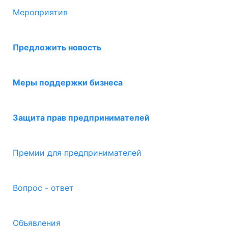
Мероприятия
Предложить новость
Меры поддержки бизнеса
Защита прав предпринимателей
Премии для предпринимателей
Вопрос - ответ
Объявления