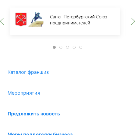
Каталог франшиз
Мероприятия
Предложить новость
Меры поддержки бизнеса