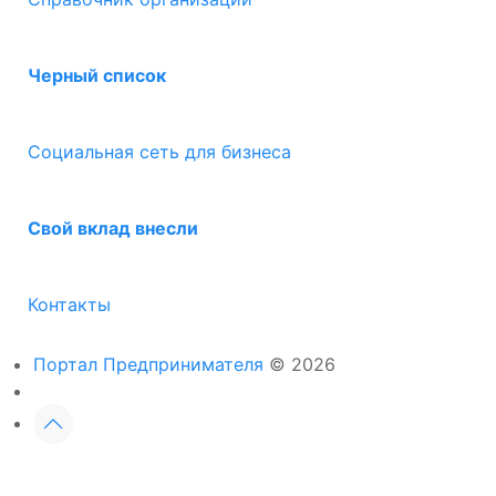
Черный список
Социальная сеть для бизнеса
Свой вклад внесли
Контакты
Портал Предпринимателя
© 2026