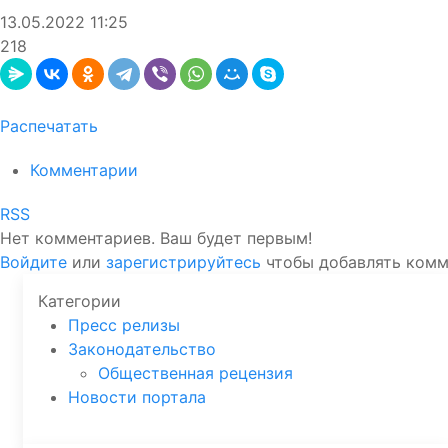
13.05.2022
11:25
218
Распечатать
Комментарии
RSS
Нет комментариев. Ваш будет первым!
Войдите
или
зарегистрируйтесь
чтобы добавлять ком
Категории
Пресс релизы
Законодательство
Общественная рецензия
Новости портала