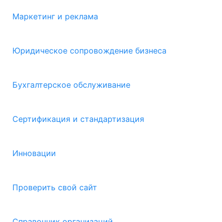
Маркетинг и реклама
Юридическое сопровождение бизнеса
Бухгалтерское обслуживание
Сертификация и стандартизация
Инновации
Проверить свой сайт
Справочник организаций