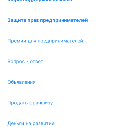
Защита прав предпринимателей
Премии для предпринимателей
Вопрос - ответ
Объявления
Продать франшизу
Деньги на развитие