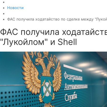
Новости
ФАС получила ходатайство по сделке между "Лукой
ФАС получила ходатайст
"Лукойлом" и Shell