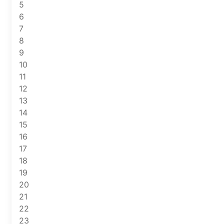
5
6
7
8
9
10
11
12
13
14
15
16
17
18
19
20
21
22
23