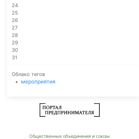
24
25
26
27
28
29
30
31
Облако тегов
мероприятия
Общественные объединения и союзы