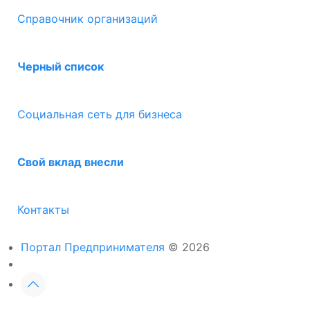
Справочник организаций
Черный список
Социальная сеть для бизнеса
Свой вклад внесли
Контакты
Портал Предпринимателя
© 2026