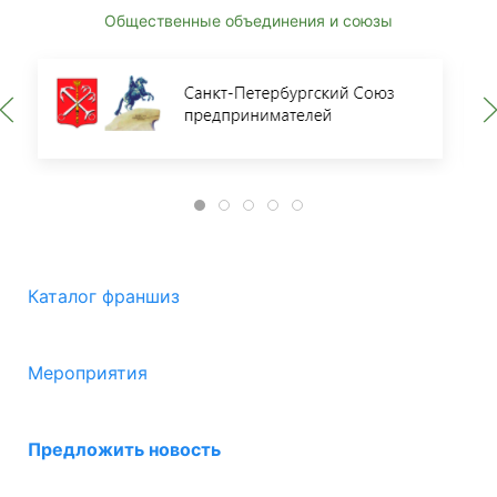
Общественные объединения и союзы
Каталог франшиз
Мероприятия
Предложить новость