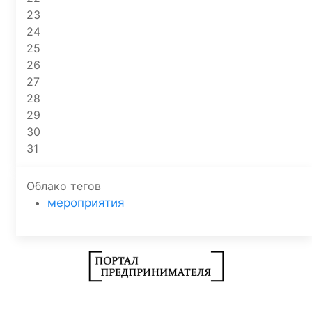
23
24
25
26
27
28
29
30
31
Облако тегов
мероприятия