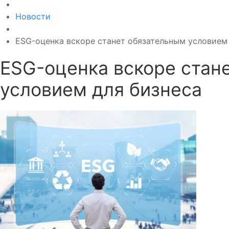
Новости
ESG-оценка вскоре станет обязательным условием
ESG-оценка вскоре стан
условием для бизнеса