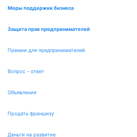
Меры поддержки бизнеса
Защита прав предпринимателей
Премии для предпринимателей
Вопрос - ответ
Объявления
Продать франшизу
Деньги на развитие