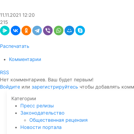
11.11.2021
12:20
215
Распечатать
Комментарии
RSS
Нет комментариев. Ваш будет первым!
Войдите
или
зарегистрируйтесь
чтобы добавлять ком
Категории
Пресс релизы
Законодательство
Общественная рецензия
Новости портала