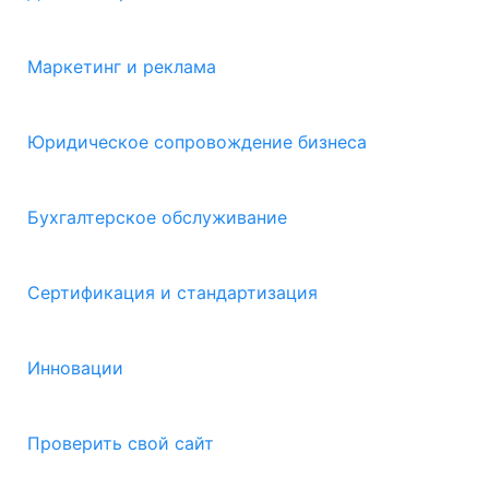
Маркетинг и реклама
Юридическое сопровождение бизнеса
Бухгалтерское обслуживание
Сертификация и стандартизация
Инновации
Проверить свой сайт