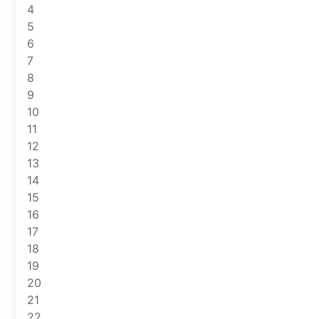
4
5
6
7
8
9
10
11
12
13
14
15
16
17
18
19
20
21
22