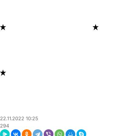
22.11.2022
10:25
294