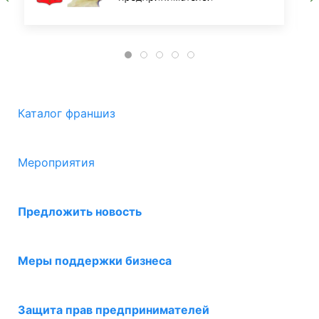
Каталог франшиз
Мероприятия
Предложить новость
Меры поддержки бизнеса
Защита прав предпринимателей