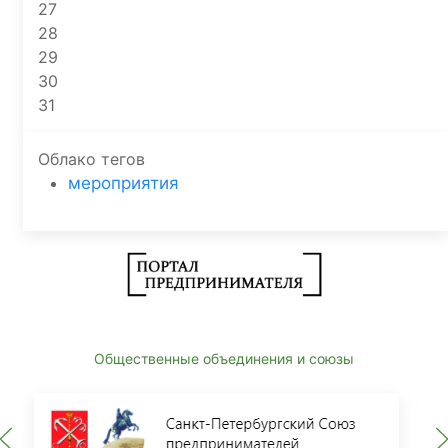
27
28
29
30
31
Облако тегов
мероприятия
Общественные объединения и союзы