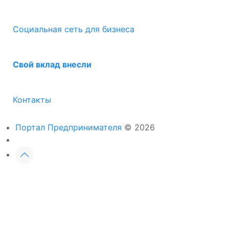
Социальная сеть для бизнеса
Свой вклад внесли
Контакты
Портал Предпринимателя
© 2026