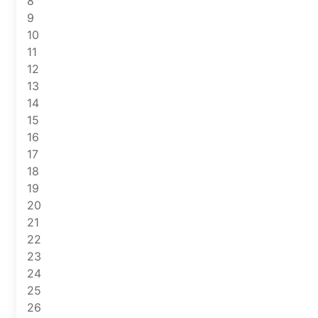
8
9
10
11
12
13
14
15
16
17
18
19
20
21
22
23
24
25
26