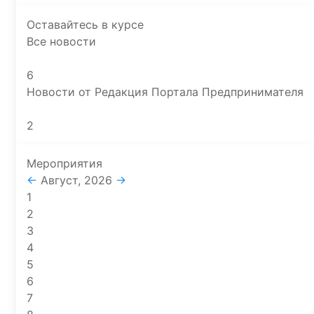
Оставайтесь в курсе
Все новости
6
Новости от Редакция Портала Предпринимателя
2
Мероприятия
←
Август, 2026
→
1
2
3
4
5
6
7