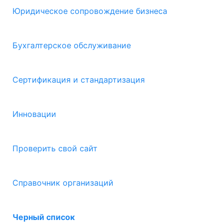
Юридическое сопровождение бизнеса
Бухгалтерское обслуживание
Сертификация и стандартизация
Инновации
Проверить свой сайт
Справочник организаций
Черный список