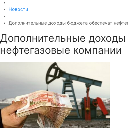
Новости
Дополнительные доходы бюджета обеспечат нефте
Дополнительные доходы
нефтегазовые компании